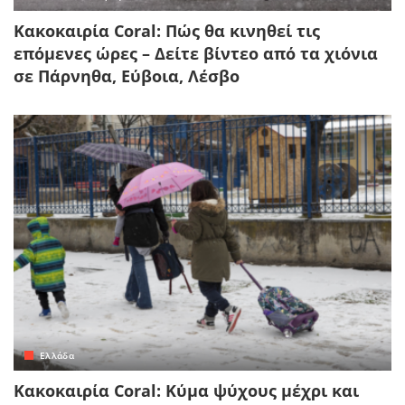
Κακοκαιρία Coral: Πώς θα κινηθεί τις
επόμενες ώρες – Δείτε βίντεο από τα χιόνια
σε Πάρνηθα, Εύβοια, Λέσβο
Ελλάδα
Κακοκαιρία Coral: Κύμα ψύχους μέχρι και