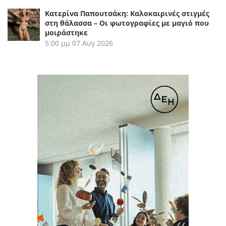
Κατερίνα Παπουτσάκη: Καλοκαιρινές στιγμές
στη θάλασσα – Οι φωτογραφίες με μαγιό που
μοιράστηκε
5:00 μμ
07 Αυγ 2026