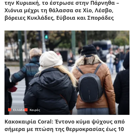
την Κυριακή, το έστρωσε στην Πάρνηθα –
Χιόνια μέχρι τη θάλασσα σε Χίο, Λέσβο,
βόρειες Κυκλάδες, Εύβοια και Σποράδες
Ελλάδα
Καιρός
Κακοκαιρία Coral: Έντονο κύμα ψύχους από
σήμερα με πτώση της θερμοκρασίας έως 10