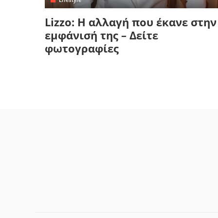
Lizzo: Η αλλαγή που έκανε στην
εμφάνισή της – Δείτε
φωτογραφίες