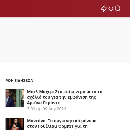
ΡΟΗ ΕΙΔΗΣΕΩΝ
Μπιλ Μάχερ: Στο επίκεντρο μετά το
σχόλιό του για την εμφάνιση της
Αριάνα Γκράντε
3:00 μμ
09 Αυγ 2026
Μαντόνα: Το συγκινητικό μήνυμα
στον Γουίλιαμ Όρμπιτ για τη