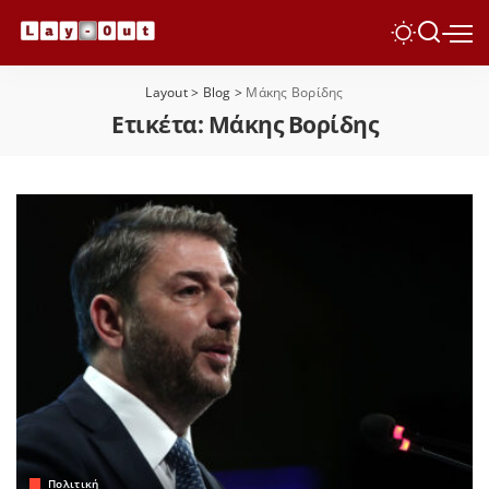
Layout
>
Blog
>
Μάκης Βορίδης
Ετικέτα:
Μάκης Βορίδης
Πολιτική