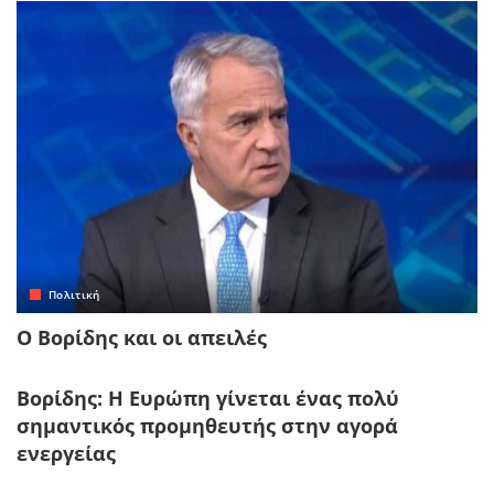
Πολιτική
Ο Βορίδης και οι απειλές
Βορίδης: Η Ευρώπη γίνεται ένας πολύ
σημαντικός προμηθευτής στην αγορά
ενεργείας