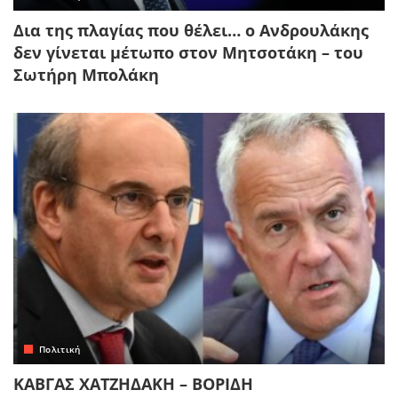
Δια της πλαγίας που θέλει… ο Ανδρουλάκης
δεν γίνεται μέτωπο στον Μητσοτάκη – του
Σωτήρη Μπολάκη
Πολιτική
ΚΑΒΓΑΣ ΧΑΤΖΗΔΑΚΗ – ΒΟΡΙΔΗ