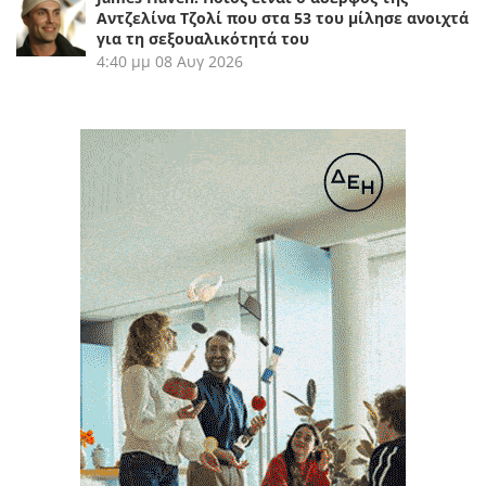
Αντζελίνα Τζολί που στα 53 του μίλησε ανοιχτά
για τη σεξουαλικότητά του
4:40 μμ
08 Αυγ 2026