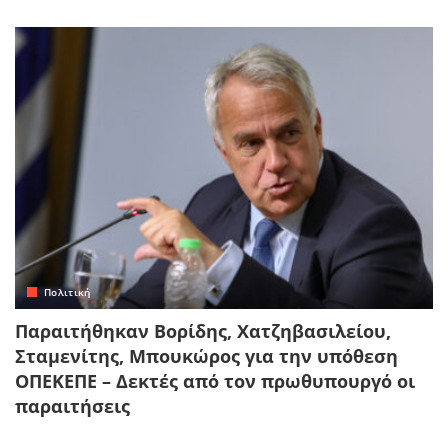
Πολιτική
Παραιτήθηκαν Βορίδης, Χατζηβασιλείου,
Σταμενίτης, Μπουκώρος για την υπόθεση
ΟΠΕΚΕΠΕ – Δεκτές από τον πρωθυπουργό οι
παραιτήσεις