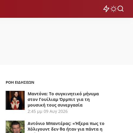
ΡΟΗ ΕΙΔΗΣΕΩΝ
Μαντόνα: Το συγκινητικό μήνυμα
στον Γουίλιαμ Όρμπιτ για τη
μουσική τους συνεργασία
2:45 μμ
09 Αυγ 2026
Αντόνιο Μπαντέρας: «Ήξερα πως το
Χόλιγουντ δεν θα ήταν για πάντα η