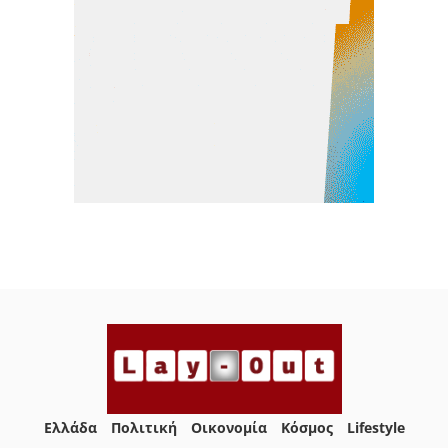
Ελλάδα
Πολιτική
Οικονομία
Κόσμος
Lifestyle