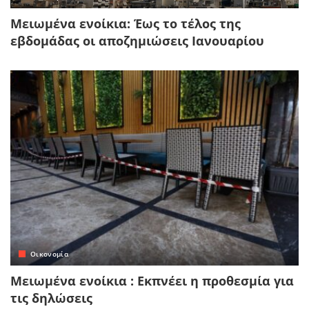
Μειωμένα ενοίκια: Έως το τέλος της
εβδομάδας οι αποζημιώσεις Ιανουαρίου
Οικονομία
Μειωμένα ενοίκια : Εκπνέει η προθεσμία για
τις δηλώσεις