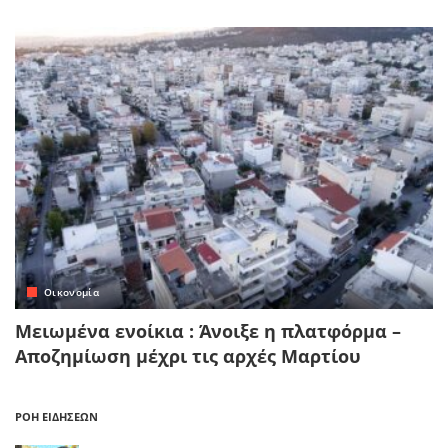
Οικονομία
Μειωμένα ενοίκια : Άνοιξε η πλατφόρμα –
Αποζημίωση μέχρι τις αρχές Μαρτίου
ΡΟΗ ΕΙΔΗΣΕΩΝ