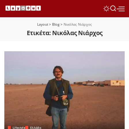
Layout
>
Blog
>
Νικόλας Νιάρχος
Ετικέτα:
Νικόλας Νιάρχος
Lifestyle
Ελλάδα