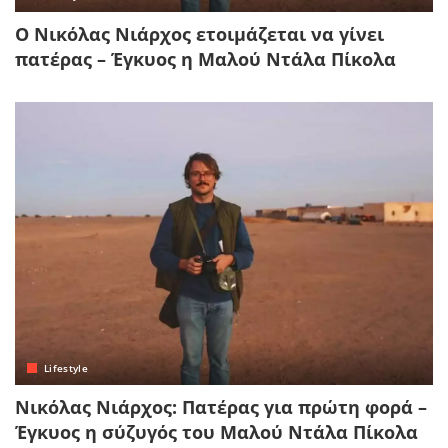
Ο Νικόλας Νιάρχος ετοιμάζεται να γίνει
πατέρας – Έγκυος η Μαλού Ντάλα Πίκολα
Lifestyle
Νικόλας Νιάρχος: Πατέρας για πρώτη φορά –
Έγκυος η σύζυγός του Μαλού Ντάλα Πίκολα