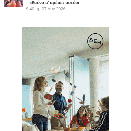
– «Εσένα σ’ αρέσει αυτό;»
9:40 πμ
07 Αυγ 2026