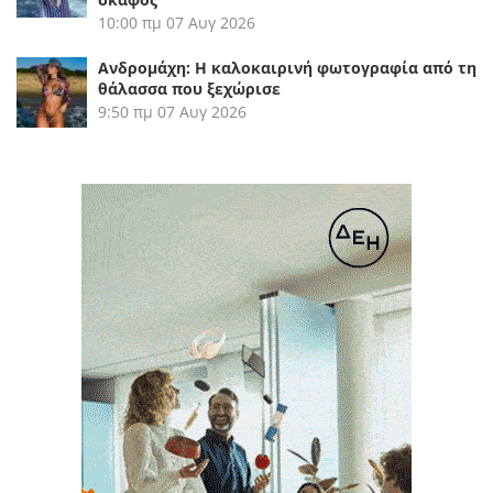
10:00 πμ
07 Αυγ 2026
Ανδρομάχη: Η καλοκαιρινή φωτογραφία από τη
θάλασσα που ξεχώρισε
9:50 πμ
07 Αυγ 2026