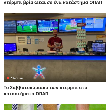
ντέρμπι βρίσκεται σε ένα κατάστημα ΟΠΑΠ
Αθλητικά
Το Σαββατοκύριακο των ντέρμπι στα
καταστήματα ΟΠΑΠ