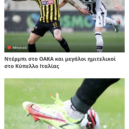
Αθλητικά
Ντέρμπι στο ΟΑΚΑ και μεγάλοι ημιτελικοί
στο Κύπελλο Ιταλίας