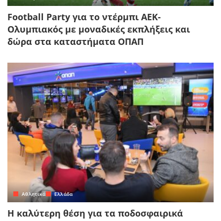
Football Party για το ντέρμπι ΑΕΚ-
Ολυμπιακός με μοναδικές εκπλήξεις και
δώρα στα καταστήματα ΟΠΑΠ
Αθλητικά
Ελλάδα
Η καλύτερη θέση για τα ποδοσφαιρικά