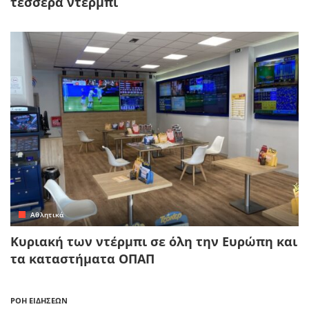
τέσσερα ντέρμπι
Αθλητικά
Κυριακή των ντέρμπι σε όλη την Ευρώπη και
τα καταστήματα ΟΠΑΠ
ΡΟΗ ΕΙΔΗΣΕΩΝ