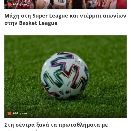
Αθλητικά
Μάχη στη Super League και ντέρμπι αιωνίων
στην Basket League
Αθλητικά
Στη σέντρα ξανά τα πρωταθλήματα με