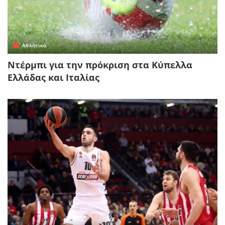
Αθλητικά
Ντέρμπι για την πρόκριση στα Κύπελλα
Ελλάδας και Ιταλίας