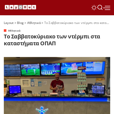
Layout
>
Blog
>
Αθλητικά
>
Το Σαββατοκύριακο των ντέρμπι στα καταστήματα ΟΠΑΠ
Αθλητικά
Το Σαββατοκύριακο των ντέρμπι στα
καταστήματα ΟΠΑΠ