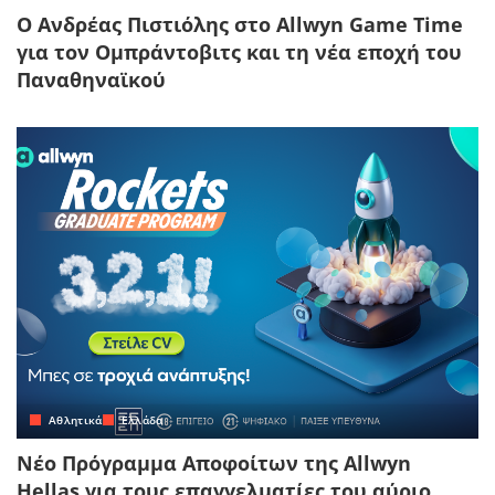
Ο Ανδρέας Πιστιόλης στο Allwyn Game Time
για τον Ομπράντοβιτς και τη νέα εποχή του
Παναθηναϊκού
Αθλητικά
Ελλάδα
Νέο Πρόγραμμα Αποφοίτων της Allwyn
Hellas για τους επαγγελματίες του αύριο