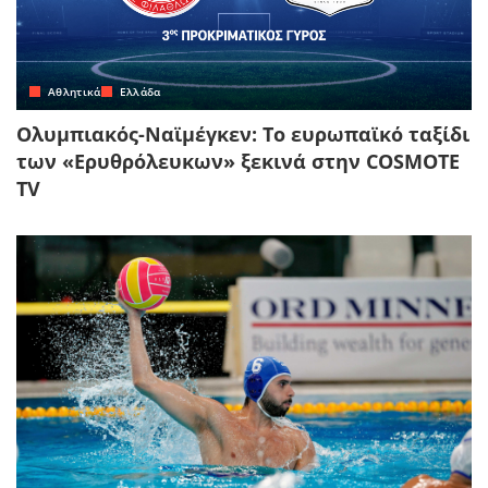
Αθλητικά
Ελλάδα
Ολυμπιακός-Ναϊμέγκεν: Το ευρωπαϊκό ταξίδι
των «Ερυθρόλευκων» ξεκινά στην COSMOTE
TV