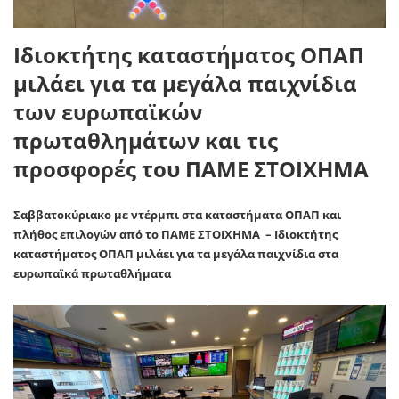
Ιδιοκτήτης καταστήματος ΟΠΑΠ
μιλάει για τα μεγάλα παιχνίδια
των ευρωπαϊκών
πρωταθλημάτων και τις
προσφορές του ΠΑΜΕ ΣΤΟΙΧΗΜΑ
Σαββατοκύριακο με ντέρμπι στα καταστήματα ΟΠΑΠ και
πλήθος επιλογών από το ΠΑΜΕ ΣΤΟΙΧΗΜΑ – Ιδιοκτήτης
καταστήματος ΟΠΑΠ μιλάει για τα μεγάλα παιχνίδια στα
ευρωπαϊκά πρωταθλήματα