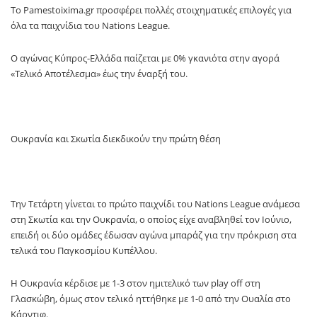
Το Pamestoixima.gr προσφέρει πολλές στοιχηματικές επιλογές για
όλα τα παιχνίδια του Nations League.
Ο αγώνας Κύπρος-Ελλάδα παίζεται με 0% γκανιότα στην αγορά
«Τελικό Αποτέλεσμα» έως την έναρξή του.
Ουκρανία και Σκωτία διεκδικούν την πρώτη θέση
Την Τετάρτη γίνεται το πρώτο παιχνίδι του Nations League ανάμεσα
στη Σκωτία και την Ουκρανία, ο οποίος είχε αναβληθεί τον Ιούνιο,
επειδή οι δύο ομάδες έδωσαν αγώνα μπαράζ για την πρόκριση στα
τελικά του Παγκοσμίου Κυπέλλου.
Η Ουκρανία κέρδισε με 1-3 στον ημιτελικό των play off στη
Γλασκώβη, όμως στον τελικό ηττήθηκε με 1-0 από την Ουαλία στο
Κάρντιφ.