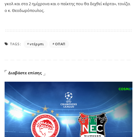
γκολ και στα 2 ημίχρονα και ο παίκτης που θα δεχθεί κάρτα», τονίζει
ο κ. Θεοδωρόπουλος.
TAGS:
ντέρμπι
ΟΠΑΠ
Διαβάστε επίσης