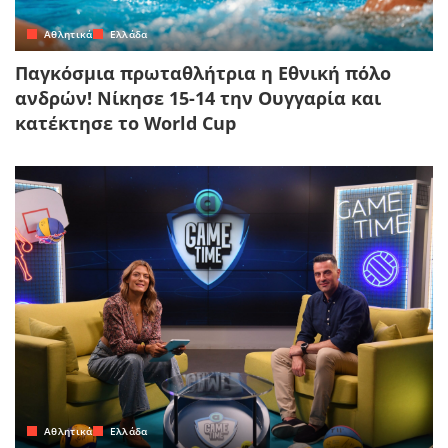
Αθλητικά
Ελλάδα
Παγκόσμια πρωταθλήτρια η Εθνική πόλο
ανδρών! Νίκησε 15-14 την Ουγγαρία και
κατέκτησε το World Cup
Αθλητικά
Ελλάδα