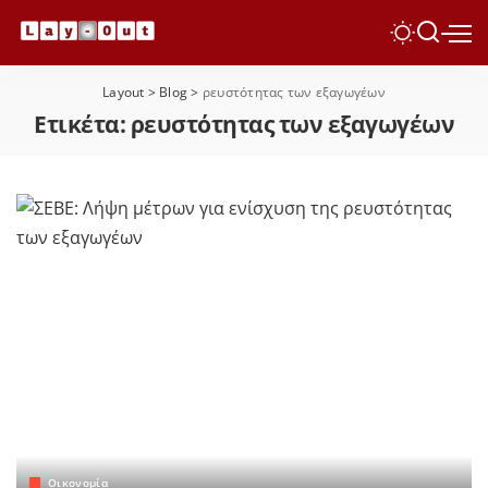
Layout
>
Blog
>
ρευστότητας των εξαγωγέων
Ετικέτα:
ρευστότητας των εξαγωγέων
Οικονομία