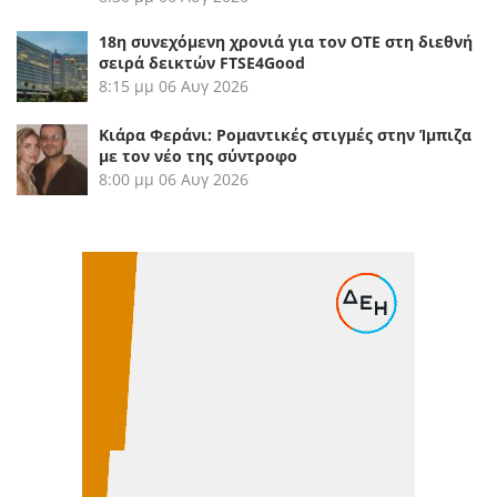
18η συνεχόμενη χρονιά για τον ΟΤΕ στη διεθνή
σειρά δεικτών FTSE4Good
8:15 μμ
06 Αυγ 2026
Κιάρα Φεράνι: Ρομαντικές στιγμές στην Ίμπιζα
με τον νέο της σύντροφο
8:00 μμ
06 Αυγ 2026