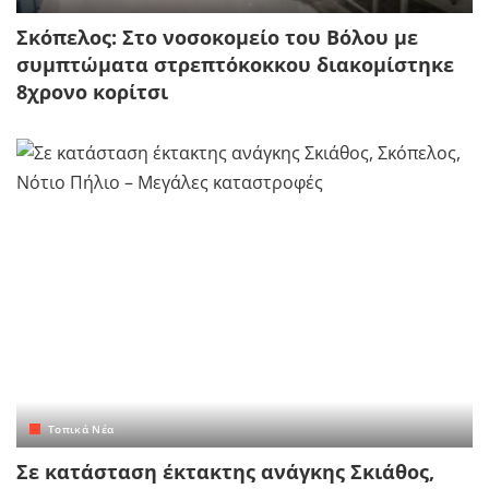
Σκόπελος: Στο νοσοκομείο του Βόλου με
συμπτώματα στρεπτόκοκκου διακομίστηκε
8χρονο κορίτσι
Τοπικά Νέα
Σε κατάσταση έκτακτης ανάγκης Σκιάθος,