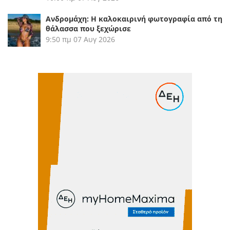
Ανδρομάχη: Η καλοκαιρινή φωτογραφία από τη
θάλασσα που ξεχώρισε
9:50 πμ
07 Αυγ 2026