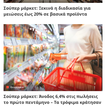
Σούπερ μάρκετ: Ξεκινά η διαδικασία για
μειώσεις έως 20% σε βασικά προϊόντα
Οικονομία
Σούπερ μάρκετ: Άνοδος 6,4% στις πωλήσεις
το πρώτο πεντάμηνο – Τα τρόφιμα κράτησαν