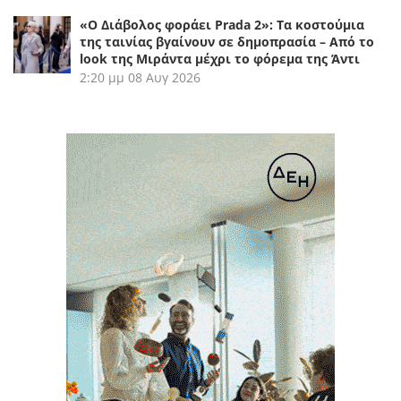
«Ο Διάβολος φοράει Prada 2»: Τα κοστούμια
της ταινίας βγαίνουν σε δημοπρασία – Από το
look της Μιράντα μέχρι το φόρεμα της Άντι
2:20 μμ
08 Αυγ 2026