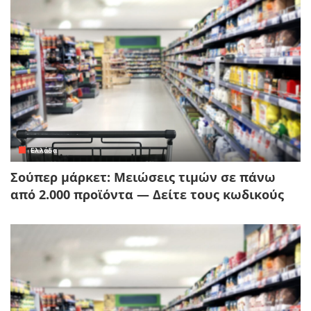
Ελλάδα
Σούπερ μάρκετ: Μειώσεις τιμών σε πάνω
από 2.000 προϊόντα — Δείτε τους κωδικούς