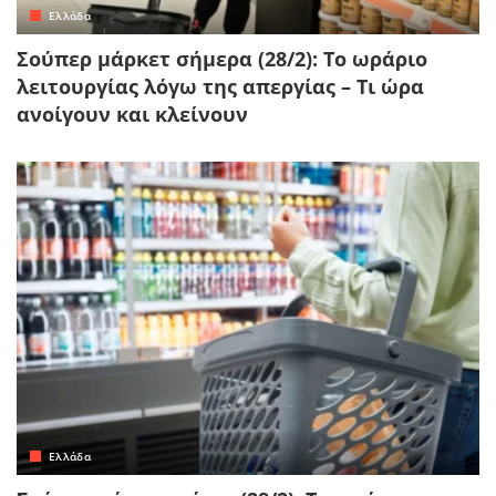
Ελλάδα
Σούπερ μάρκετ σήμερα (28/2): Το ωράριο
λειτουργίας λόγω της απεργίας – Τι ώρα
ανοίγουν και κλείνουν
Ελλάδα