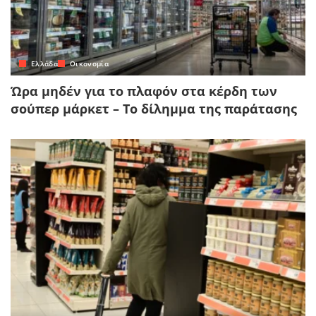
Ελλάδα
Οικονομία
Ώρα μηδέν για το πλαφόν στα κέρδη των
σούπερ μάρκετ – Το δίλημμα της παράτασης