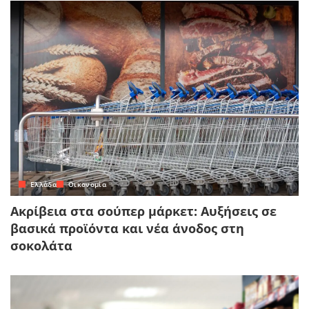
Ελλάδα
Οικονομία
Ακρίβεια στα σούπερ μάρκετ: Αυξήσεις σε
βασικά προϊόντα και νέα άνοδος στη
σοκολάτα