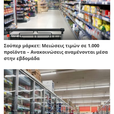
Ελλάδα
Σούπερ μάρκετ: Μειώσεις τιμών σε 1.000
προϊόντα – Ανακοινώσεις αναμένονται μέσα
στην εβδομάδα