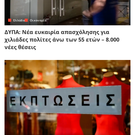
Ελλάδα
Οικονομία
ΔΥΠΑ: Νέα ευκαιρία απασχόλησης για
χιλιάδες πολίτες άνω των 55 ετών – 8.000
νέες θέσεις