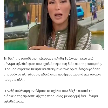
Τη δική της τοποθέτηση εξέφρασε η
Ανθή Βούλγαρη
μετά από
μήνυμα τηλεθεάτριας που σχολιάστηκε στη διάρκεια της εκπομπής.
Η δημοσιογράφος θέλησε να επισημάνει πως ορισμένες εκφράσεις
μπορούν να πληγώσουν, ειδικά όταν προέρχονται από μια γυναίκα
προς μια άλλη.
Η
Ανθή Βούλγαρη
αντέδρασε σε σχόλιο που δέχθηκε κατά τη
διάρκεια της τηλεοπτικής της παρουσίας, με αφορμή ένα μήνυμα
τηλεθεάτριας.