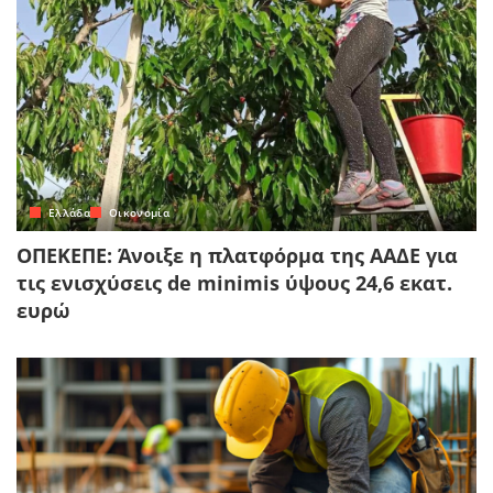
Ελλάδα
Οικονομία
ΟΠΕΚΕΠΕ: Άνοιξε η πλατφόρμα της ΑΑΔΕ για
τις ενισχύσεις de minimis ύψους 24,6 εκατ.
ευρώ