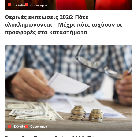
Ελλάδα
Οικονομία
Θερινές εκπτώσεις 2026: Πότε
ολοκληρώνονται – Μέχρι πότε ισχύουν οι
προσφορές στα καταστήματα
Ελλάδα
Οικονομία