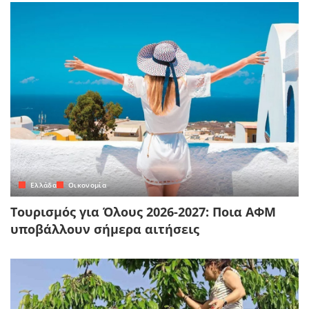
Ελλάδα
Οικονομία
Τουρισμός για Όλους 2026-2027: Ποια ΑΦΜ
υποβάλλουν σήμερα αιτήσεις