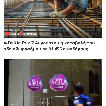
Ελλάδα
Οικονομία
e-ΕΦΚΑ: Στις 7 Αυγούστου η καταβολή του
αδειοδωροσήμου σε 91.455 οικοδόμους