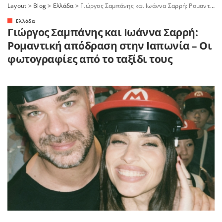
Layout
>
Blog
>
Ελλάδα
>
Γιώργος Σαμπάνης και Ιωάννα Σαρρή: Ρομαντική απόδραση στην Ιαπωνία – Οι φωτογραφίες από το ταξίδι τους
Ελλάδα
Γιώργος Σαμπάνης και Ιωάννα Σαρρή:
Ρομαντική απόδραση στην Ιαπωνία – Οι
φωτογραφίες από το ταξίδι τους