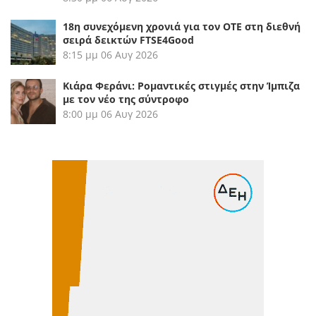
18η συνεχόμενη χρονιά για τον ΟΤΕ στη διεθνή
σειρά δεικτών FTSE4Good
8:15 μμ
06 Αυγ 2026
Κιάρα Φεράνι: Ρομαντικές στιγμές στην Ίμπιζα
με τον νέο της σύντροφο
8:00 μμ
06 Αυγ 2026