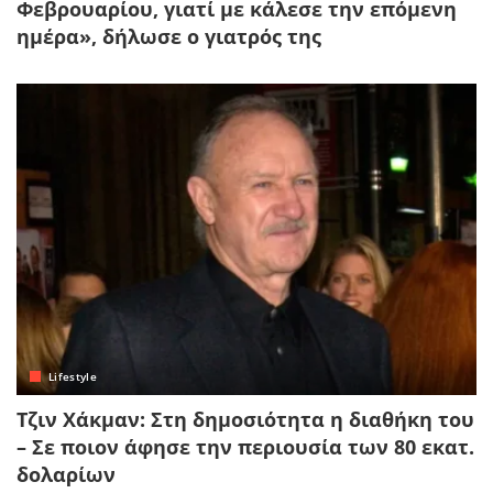
Φεβρουαρίου, γιατί με κάλεσε την επόμενη
ημέρα», δήλωσε ο γιατρός της
Lifestyle
Τζιν Χάκμαν: Στη δημοσιότητα η διαθήκη του
– Σε ποιον άφησε την περιουσία των 80 εκατ.
δολαρίων