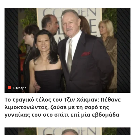
Lifestyle
Το τραγικό τέλος του Τζιν Χάκμαν: Πέθανε
λιμοκτονώντας, ζούσε με τη σορό της
γυναίκας του στο σπίτι επί μία εβδομάδα