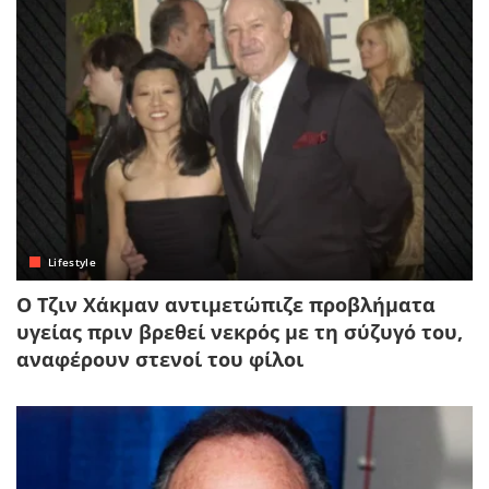
Lifestyle
Ο Τζιν Χάκμαν αντιμετώπιζε προβλήματα
υγείας πριν βρεθεί νεκρός με τη σύζυγό του,
αναφέρουν στενοί του φίλοι