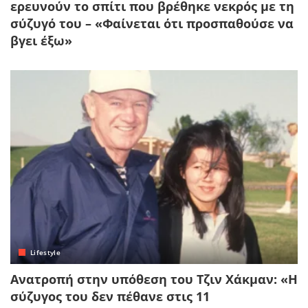
ερευνούν το σπίτι που βρέθηκε νεκρός με τη
σύζυγό του – «Φαίνεται ότι προσπαθούσε να
βγει έξω»
Lifestyle
Ανατροπή στην υπόθεση του Τζιν Χάκμαν: «Η
σύζυγος του δεν πέθανε στις 11