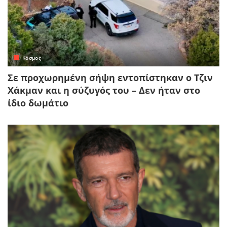
Κόσμος
Σε προχωρημένη σήψη εντοπίστηκαν ο Τζιν
Χάκμαν και η σύζυγός του – Δεν ήταν στο
ίδιο δωμάτιο