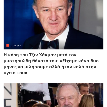
Lifestyle
Η κόρη του Τζιν Χάκμαν μετά τον
μυστηριώδη θάνατό του: «Είχαμε κάνα δυο
μήνες να μιλήσουμε αλλά ήταν καλά στην
υγεία του»