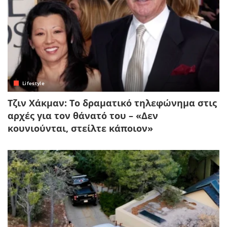
Lifestyle
Τζιν Χάκμαν: Το δραματικό τηλεφώνημα στις
αρχές για τον θάνατό του – «Δεν
κουνιούνται, στείλτε κάποιον»