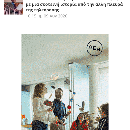
με μια σκοτεινή ιστορία από την άλλη πλευρά
της τηλεόρασης
10:15 πμ
09 Αυγ 2026