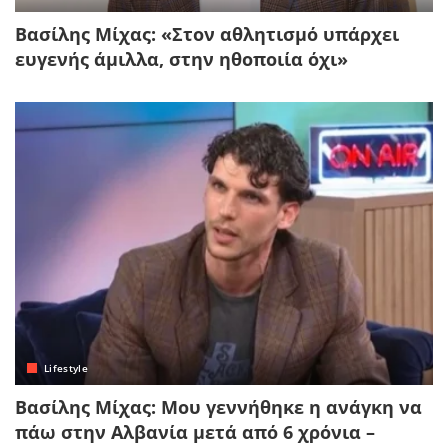
Βασίλης Μίχας: «Στον αθλητισμό υπάρχει
ευγενής άμιλλα, στην ηθοποιία όχι»
Lifestyle
Βασίλης Μίχας: Μου γεννήθηκε η ανάγκη να
πάω στην Αλβανία μετά από 6 χρόνια –