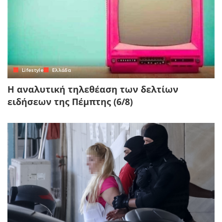
Lifestyle
Ελλάδα
Η αναλυτική τηλεθέαση των δελτίων
ειδήσεων της Πέμπτης (6/8)