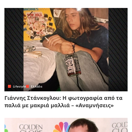
Lifestyle
Ελλάδα
Γιάννης Στάνκογλου: Η φωτογραφία από τα
παλιά με μακριά μαλλιά – «Αναμνήσεις»