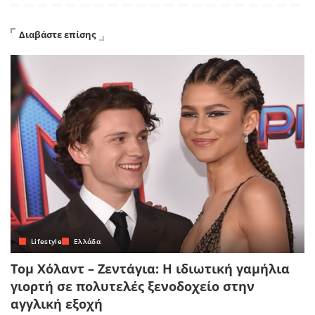
Διαβάστε επίσης
Lifestyle
Ελλάδα
Τομ Χόλαντ – Ζεντάγια: Η ιδιωτική γαμήλια
γιορτή σε πολυτελές ξενοδοχείο στην
αγγλική εξοχή