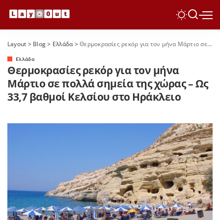
Layout
>
Blog
>
Ελλάδα
>
Θερμοκρασίες ρεκόρ για τον μήνα Μάρτιο σε πολλά σημεία της χώρας – Ως 33,7 βαθμοί Κελσίου στο Ηράκλειο
Ελλάδα
Θερμοκρασίες ρεκόρ για τον μήνα
Μάρτιο σε πολλά σημεία της χώρας – Ως
33,7 βαθμοί Κελσίου στο Ηράκλειο