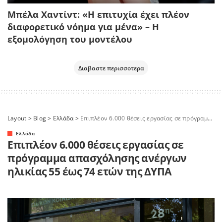
Μπέλα Χαντίντ: «Η επιτυχία έχει πλέον
διαφορετικό νόημα για μένα» – Η
εξομολόγηση του μοντέλου
Διαβαστε περισσοτερα
Layout
>
Blog
>
Ελλάδα
>
Επιπλέον 6.000 θέσεις εργασίας σε πρόγραμμα απασχόλησης ανέργων ηλικίας 55 έως 74 ετών της ΔΥΠΑ
Ελλάδα
Επιπλέον 6.000 θέσεις εργασίας σε
πρόγραμμα απασχόλησης ανέργων
ηλικίας 55 έως 74 ετών της ΔΥΠΑ