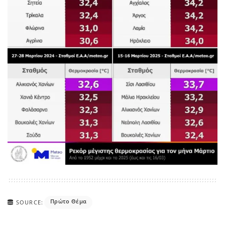
Πρώτο Θέμα
SOURCE: