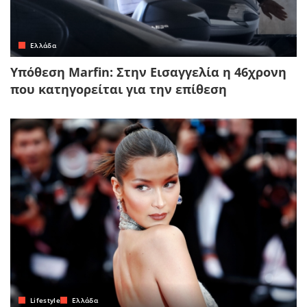
Ελλάδα
Υπόθεση Marfin: Στην Εισαγγελία η 46χρονη
που κατηγορείται για την επίθεση
Lifestyle
Ελλάδα