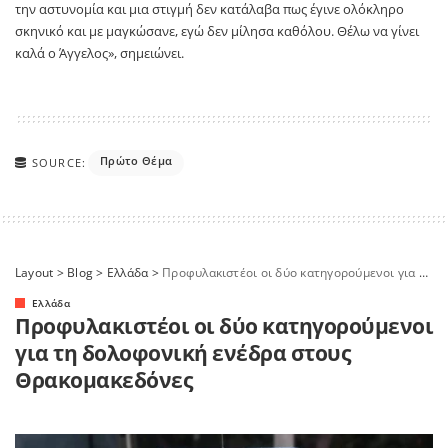
την αστυνομία και μια στιγμή δεν κατάλαβα πως έγινε ολόκληρο
σκηνικό και με μαγκώσανε, εγώ δεν μίλησα καθόλου. Θέλω να γίνει
καλά ο Άγγελος», σημειώνει.
Πρώτο Θέμα
SOURCE:
Layout
>
Blog
>
Ελλάδα
>
Προφυλακιστέοι οι δύο κατηγορούμενοι για τη δολοφονική ενέδρα στους Θρακομακεδόνες
Ελλάδα
Προφυλακιστέοι οι δύο κατηγορούμενοι
για τη δολοφονική ενέδρα στους
Θρακομακεδόνες