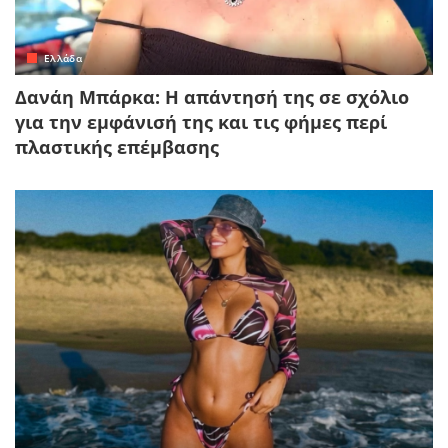
Ελλάδα
Δανάη Μπάρκα: Η απάντησή της σε σχόλιο
για την εμφάνισή της και τις φήμες περί
πλαστικής επέμβασης