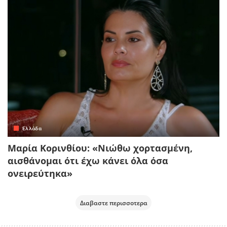
Ελλάδα
Μαρία Κορινθίου: «Νιώθω χορτασμένη,
αισθάνομαι ότι έχω κάνει όλα όσα
ονειρεύτηκα»
Διαβαστε περισσοτερα