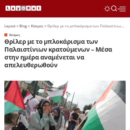
Layout
>
Blog
>
Κόσμος
>
Θρίλερ με το μπλοκάρισμα των Παλαιστίνιων κρατούμενων – Μέσα στην ημέρα αναμένεται να απελευθερωθούν
Κόσμος
Θρίλερ με το μπλοκάρισμα των
Παλαιστίνιων κρατούμενων – Μέσα
στην ημέρα αναμένεται να
απελευθερωθούν