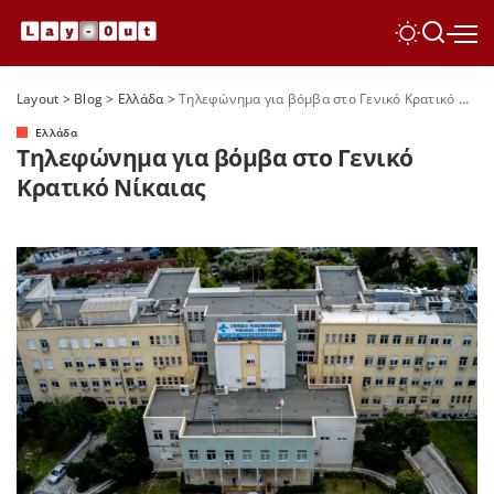
Layout
>
Blog
>
Ελλάδα
>
Τηλεφώνημα για βόμβα στο Γενικό Κρατικό Νίκαιας
Ελλάδα
Τηλεφώνημα για βόμβα στο Γενικό
Κρατικό Νίκαιας