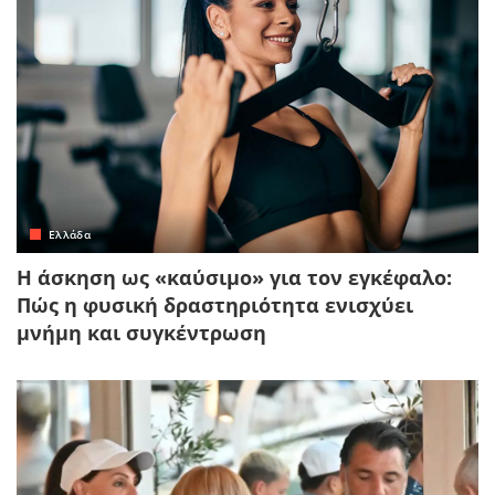
Ελλάδα
Η άσκηση ως «καύσιμο» για τον εγκέφαλο:
Πώς η φυσική δραστηριότητα ενισχύει
μνήμη και συγκέντρωση