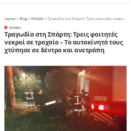
Layout
>
Blog
>
Ελλάδα
>
Τραγωδία στη Σπάρτη: Τρεις φοιτητές νεκροί σε τροχαίο – Το αυτοκίνητό τους χτύπησε σε δέντρο και ανετράπη
Ελλάδα
Τραγωδία στη Σπάρτη: Τρεις φοιτητές
νεκροί σε τροχαίο – Το αυτοκίνητό τους
χτύπησε σε δέντρο και ανετράπη