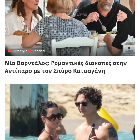
Lifestyle
Ελλάδα
Νία Βαρντάλος: Ρομαντικές διακοπές στην
Αντίπαρο με τον Σπύρο Κατσαγάνη