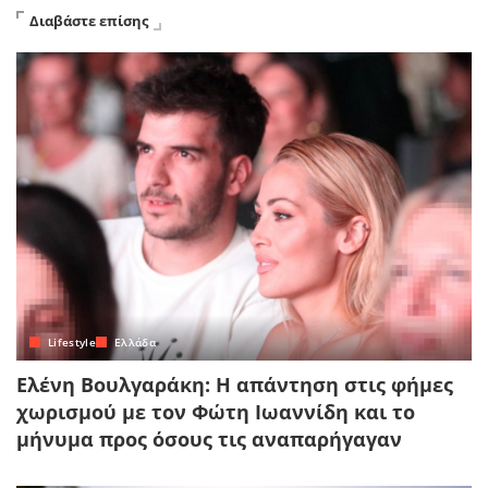
Διαβάστε επίσης
Lifestyle
Ελλάδα
Ελένη Βουλγαράκη: Η απάντηση στις φήμες
χωρισμού με τον Φώτη Ιωαννίδη και το
μήνυμα προς όσους τις αναπαρήγαγαν