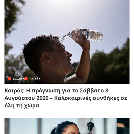
Ελλάδα
Καιρός
Καιρός: Η πρόγνωση για το Σάββατο 8
Αυγούστου 2026 – Καλοκαιρινές συνθήκες σε
όλη τη χώρα