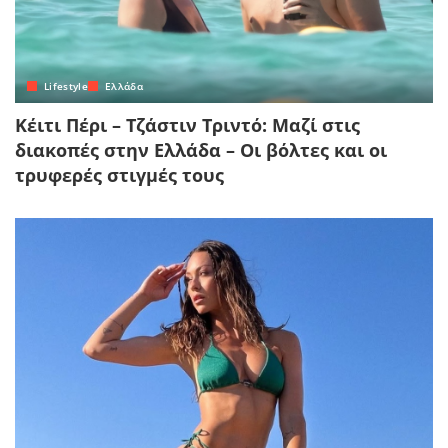
Lifestyle
Ελλάδα
Κέιτι Πέρι – Τζάστιν Τριντό: Μαζί στις
διακοπές στην Ελλάδα – Οι βόλτες και οι
τρυφερές στιγμές τους