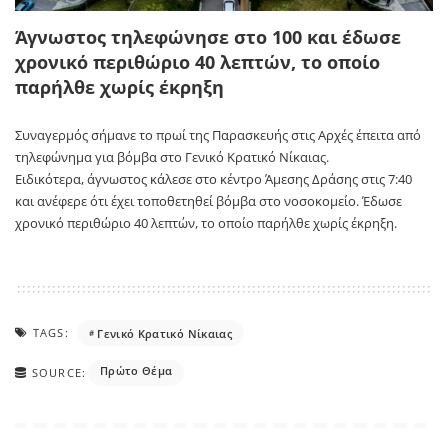
Άγνωστος τηλεφώνησε στο 100 και έδωσε
χρονικό περιθώριο 40 λεπτών, το οποίο
παρήλθε χωρίς έκρηξη
Συναγερμός σήμανε το πρωί της Παρασκευής στις Αρχές έπειτα από
τηλεφώνημα για βόμβα στο Γενικό Κρατικό Νίκαιας.
Ειδικότερα, άγνωστος κάλεσε στο κέντρο Άμεσης Δράσης στις 7:40
και ανέφερε ότι έχει τοποθετηθεί βόμβα στο νοσοκομείο. Έδωσε
χρονικό περιθώριο 40 λεπτών, το οποίο παρήλθε χωρίς έκρηξη.
TAGS:
Γενικό Κρατικό Νίκαιας
Πρώτο Θέμα
SOURCE: