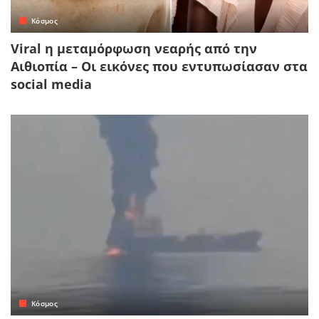
Κόσμος
Viral η μεταμόρφωση νεαρής από την
Αιθιοπία – Οι εικόνες που εντυπωσίασαν στα
social media
Κόσμος