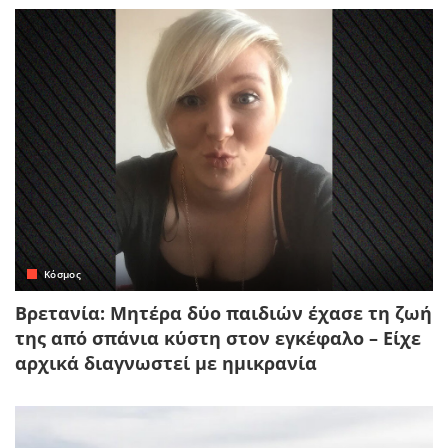
Κόσμος
Βρετανία: Μητέρα δύο παιδιών έχασε τη ζωή
της από σπάνια κύστη στον εγκέφαλο – Είχε
αρχικά διαγνωστεί με ημικρανία