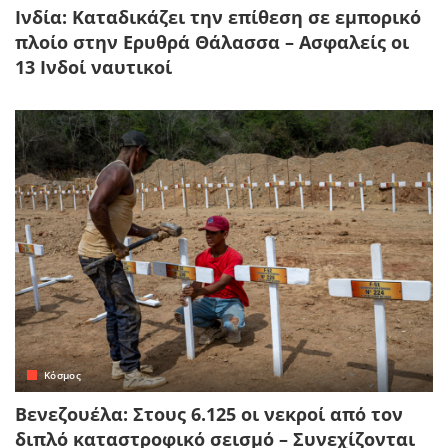
Ινδία: Καταδικάζει την επίθεση σε εμπορικό
πλοίο στην Ερυθρά Θάλασσα – Ασφαλείς οι
13 Ινδοί ναυτικοί
Κόσμος
Βενεζουέλα: Στους 6.125 οι νεκροί από τον
διπλό καταστροφικό σεισμό – Συνεχίζονται