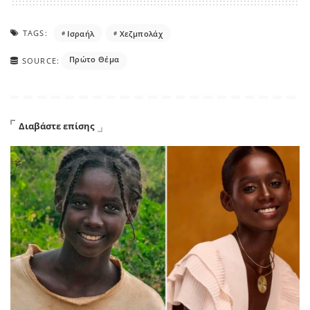
TAGS:
Ισραήλ
Χεζμπολάχ
Πρώτο Θέμα
SOURCE:
Διαβάστε επίσης