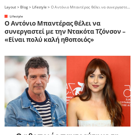
Layout
>
Blog
>
Lifestyle
>
Ο Αντόνιο Μπαντέρας θέλει να συνεργαστεί με την Ντακότα Τζόνσον – «Είναι πολύ καλή ηθοποιός»
Lifestyle
Ο Αντόνιο Μπαντέρας θέλει να
συνεργαστεί με την Ντακότα Τζόνσον –
«Είναι πολύ καλή ηθοποιός»