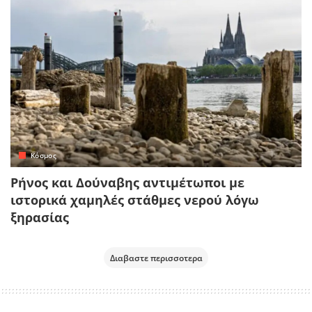
Κόσμος
Ρήνος και Δούναβης αντιμέτωποι με
ιστορικά χαμηλές στάθμες νερού λόγω
ξηρασίας
Διαβαστε περισσοτερα