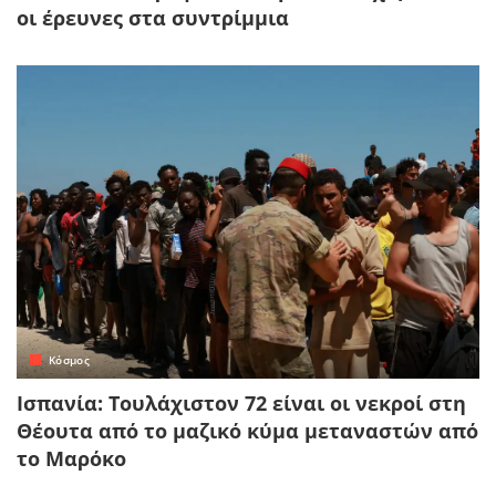
οι έρευνες στα συντρίμμια
Κόσμος
Ισπανία: Τουλάχιστον 72 είναι οι νεκροί στη
Θέουτα από το μαζικό κύμα μεταναστών από
το Μαρόκο