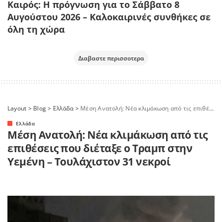
Καιρός: Η πρόγνωση για το Σάββατο 8
Αυγούστου 2026 – Καλοκαιρινές συνθήκες σε
όλη τη χώρα
Διαβαστε περισσοτερα
Layout
>
Blog
>
Ελλάδα
>
Μέση Ανατολή: Νέα κλιμάκωση από τις επιθέσεις που διέταξε ο Τραμπ στην Υεμένη – Τουλάχιστον 31 νεκροί
Ελλάδα
Μέση Ανατολή: Νέα κλιμάκωση από τις
επιθέσεις που διέταξε ο Τραμπ στην
Υεμένη – Τουλάχιστον 31 νεκροί