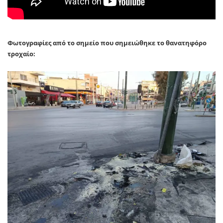
Φωτογραφίες από το σημείο που σημειώθηκε το θανατηφόρο
τροχαίο: