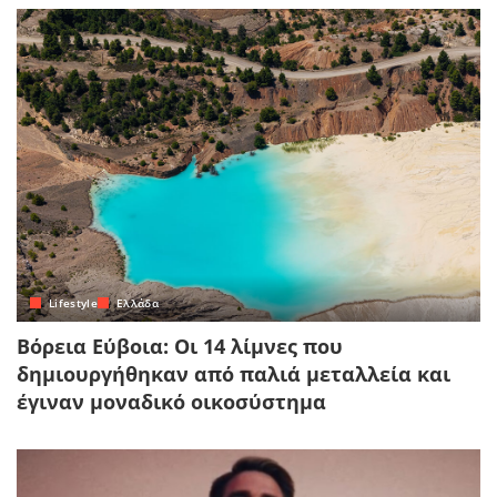
Lifestyle
Ελλάδα
Βόρεια Εύβοια: Οι 14 λίμνες που
δημιουργήθηκαν από παλιά μεταλλεία και
έγιναν μοναδικό οικοσύστημα