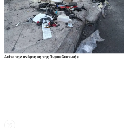
Δείτε την ανάρτηση της Πυροσβεστικής: