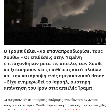
Ο Τραμπ θέλει «να επαναπροσδιορίσει τους
Χούθι» – Οι επιθέσεις στην Υεμένη
επιταχύνθηκαν μετά τις απειλές των Χούθι
να ξεκινήσουν νέες επιθέσεις κατά πλοίων
και την κατάρριψη ενός αμερικανικού drone
– Είχε ενημερωθεί το Ισραήλ, αυστηρή
απάντηση του Ιράν στις απειλές Τραμπ
Οι αμερικανικές αεροπορικές επιδρομές εναντίον περιοχών που
ελέγχουν οι αντάρτες Χούθι στην Υεμένη, τις οποίες ανακοίνωσε χθες