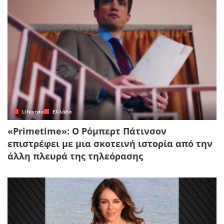
Lifestyle
Ελλάδα
«Primetime»: Ο Ρόμπερτ Πάτινσον
επιστρέφει με μια σκοτεινή ιστορία από την
άλλη πλευρά της τηλεόρασης