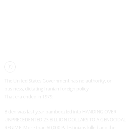
The United States Government has no authority, or
business, dictating Iranian foreign policy.
That era ended in 1979.
Biden was last year bamboozled into HANDING OVER
UNPRECEDENTED 23 BILLION DOLLARS TO A GENOCIDAL
REGIME. More than 60,000 Palestinians killed and the