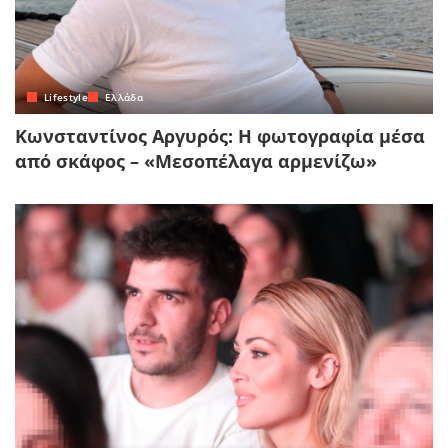
Lifestyle
Ελλάδα
Κωνσταντίνος Αργυρός: Η φωτογραφία μέσα
από σκάφος – «Μεσοπέλαγα αρμενίζω»