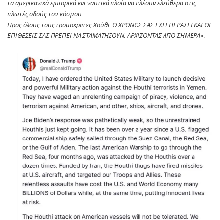
τα αμερικανικά εμπορικά και ναυτικά πλοία να πλέουν ελεύθερα στις
πλωτές οδούς του κόσμου.
Προς όλους τους τρομοκράτες Χούθι, Ο ΧΡΟΝΟΣ ΣΑΣ ΕΧΕΙ ΠΕΡΑΣΕΙ ΚΑΙ ΟΙ
ΕΠΙΘΕΣΕΙΣ ΣΑΣ ΠΡΕΠΕΙ ΝΑ ΣΤΑΜΑΤΗΣΟΥΝ, ΑΡΧΙΖΟΝΤΑΣ ΑΠΟ ΣΗΜΕΡΑ
».