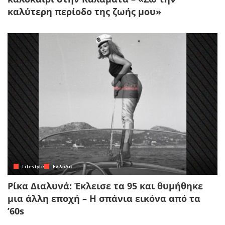
καλύτερη περίοδο της ζωής μου»
Lifestyle
Ελλάδα
Ρίκα Διαλυνά: Έκλεισε τα 95 και θυμήθηκε
μια άλλη εποχή – Η σπάνια εικόνα από τα
’60s