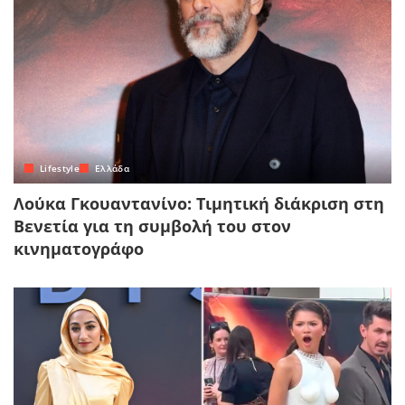
Lifestyle
Ελλάδα
Λούκα Γκουαντανίνο: Τιμητική διάκριση στη
Βενετία για τη συμβολή του στον
κινηματογράφο