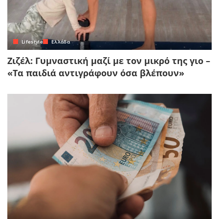
Lifestyle
Ελλάδα
Ζιζέλ: Γυμναστική μαζί με τον μικρό της γιο –
«Τα παιδιά αντιγράφουν όσα βλέπουν»