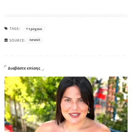
TAGS:
τροχαιο
newsit
SOURCE:
Διαβάστε επίσης