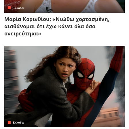
Ελλάδα
Μαρία Κορινθίου: «Νιώθω χορτασμένη,
αισθάνομαι ότι έχω κάνει όλα όσα
ονειρεύτηκα»
Ελλάδα