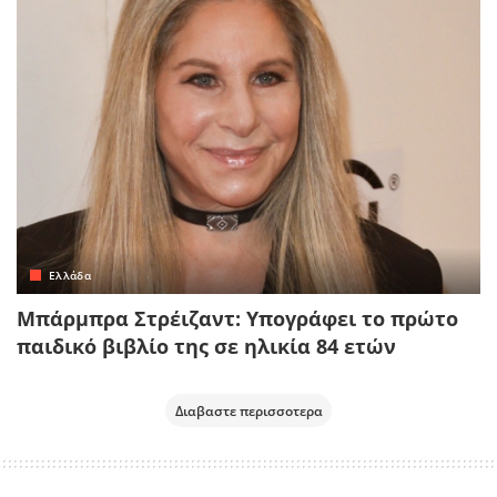
Ελλάδα
Μπάρμπρα Στρέιζαντ: Υπογράφει το πρώτο
παιδικό βιβλίο της σε ηλικία 84 ετών
Διαβαστε περισσοτερα