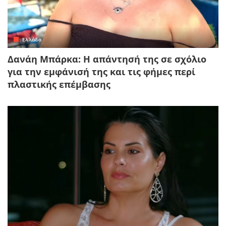
Ελλάδα
Δανάη Μπάρκα: Η απάντησή της σε σχόλιο
για την εμφάνισή της και τις φήμες περί
πλαστικής επέμβασης