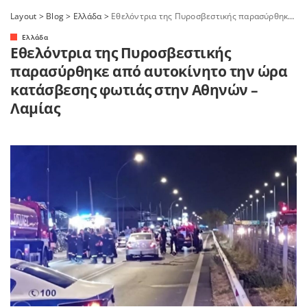
Layout
>
Blog
>
Ελλάδα
>
Εθελόντρια της Πυροσβεστικής παρασύρθηκε από αυτοκίνητο την ώρα κατάσβεσης φωτιάς στην Αθηνών – Λαμίας
Ελλάδα
Εθελόντρια της Πυροσβεστικής
παρασύρθηκε από αυτοκίνητο την ώρα
κατάσβεσης φωτιάς στην Αθηνών –
Λαμίας