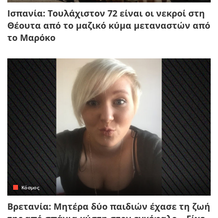
Ισπανία: Τουλάχιστον 72 είναι οι νεκροί στη
Θέουτα από το μαζικό κύμα μεταναστών από
το Μαρόκο
Κόσμος
Βρετανία: Μητέρα δύο παιδιών έχασε τη ζωή