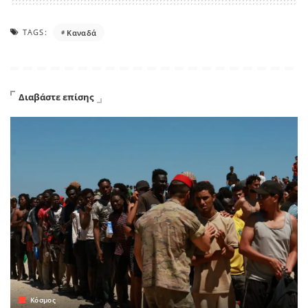
TAGS:
Καναδά
Διαβάστε επίσης
Κόσμος