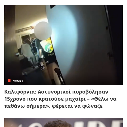
Κόσμος
Καλιφόρνια: Αστυνομικοί πυροβόλησαν
15χρονο που κρατούσε μαχαίρι – «Θέλω να
πεθάνω σήμερα», φέρεται να φώναζε