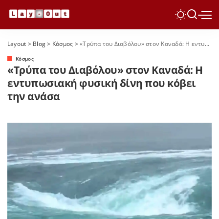
Layout
>
Blog
>
Κόσμος
>
«Τρύπα του Διαβόλου» στον Καναδά: Η εντυπωσιακή φυσική δίνη που κόβει την ανάσα
Κόσμος
«Τρύπα του Διαβόλου» στον Καναδά: Η
εντυπωσιακή φυσική δίνη που κόβει
την ανάσα