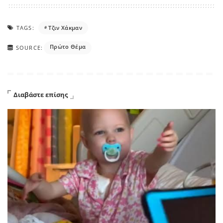
TAGS:
Τζιν Χάκμαν
Πρώτο Θέμα
SOURCE:
Διαβάστε επίσης