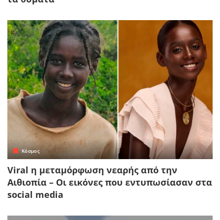
Κόσμος
Viral η μεταμόρφωση νεαρής από την
Αιθιοπία – Οι εικόνες που εντυπωσίασαν στα
social media