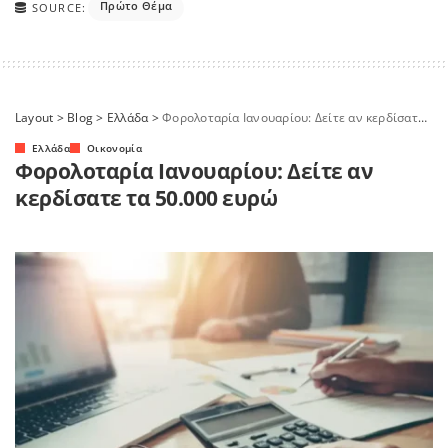
Πρώτο Θέμα
SOURCE:
Layout
>
Blog
>
Ελλάδα
>
Φορολοταρία Ιανουαρίου: Δείτε αν κερδίσατε τα 50.000 ευρώ
Ελλάδα
Οικονομία
Φορολοταρία Ιανουαρίου: Δείτε αν
κερδίσατε τα 50.000 ευρώ