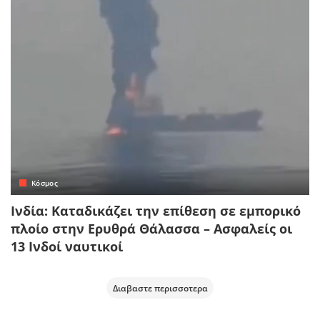
Κόσμος
Ινδία: Καταδικάζει την επίθεση σε εμπορικό
πλοίο στην Ερυθρά Θάλασσα – Ασφαλείς οι
13 Ινδοί ναυτικοί
Διαβαστε περισσοτερα