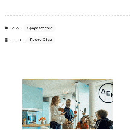
TAGS:
φορολοταρία
Πρώτο Θέμα
SOURCE: