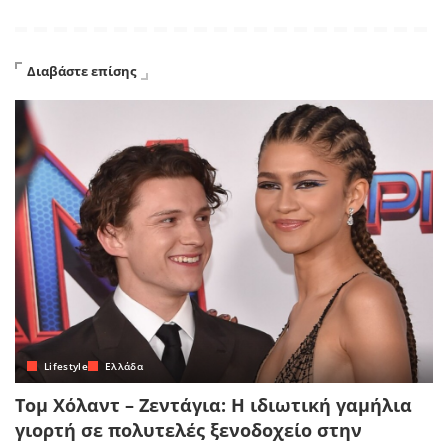
Διαβάστε επίσης
Lifestyle
Ελλάδα
Τομ Χόλαντ – Ζεντάγια: Η ιδιωτική γαμήλια
γιορτή σε πολυτελές ξενοδοχείο στην