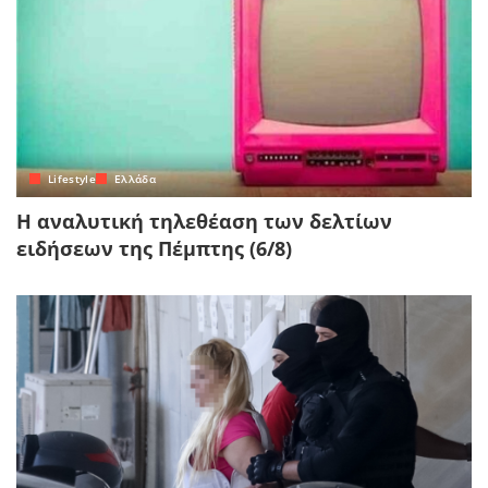
Lifestyle
Ελλάδα
Η αναλυτική τηλεθέαση των δελτίων
ειδήσεων της Πέμπτης (6/8)