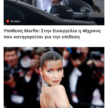
Ελλάδα
Υπόθεση Marfin: Στην Εισαγγελία η 46χρονη
που κατηγορείται για την επίθεση