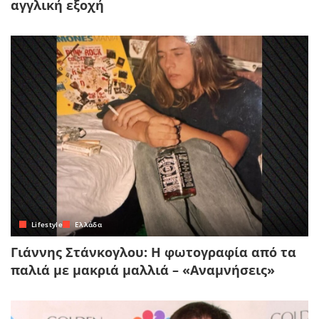
αγγλική εξοχή
Lifestyle
Ελλάδα
Γιάννης Στάνκογλου: Η φωτογραφία από τα
παλιά με μακριά μαλλιά – «Αναμνήσεις»