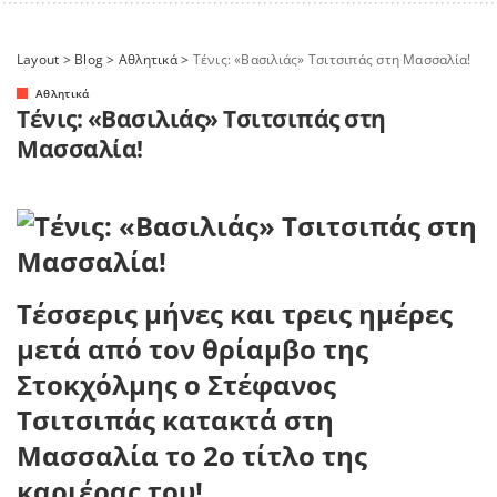
Layout
>
Blog
>
Αθλητικά
>
Τένις: «Βασιλιάς» Τσιτσιπάς στη Μασσαλία!
Αθλητικά
Τένις: «Βασιλιάς» Τσιτσιπάς στη
Μασσαλία!
Τέσσερις μήνες και τρεις ημέρες
μετά από τον θρίαμβο της
Στοκχόλμης ο Στέφανος
Τσιτσιπάς κατακτά στη
Μασσαλία το 2ο τίτλο της
καριέρας του!