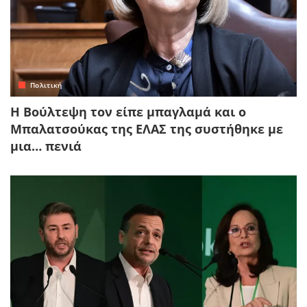
Πολιτική
Η Βούλτεψη τον είπε μπαγλαμά και ο
Μπαλατσούκας της ΕΛΑΣ της συστήθηκε με
μια… πενιά