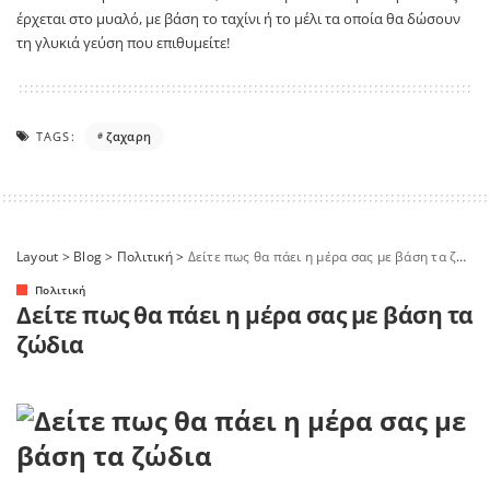
έρχεται στο μυαλό, με βάση το ταχίνι ή το μέλι τα οποία θα δώσουν
τη γλυκιά γεύση που επιθυμείτε!
TAGS:
ζαχαρη
Layout
>
Blog
>
Πολιτική
>
Δείτε πως θα πάει η μέρα σας με βάση τα ζώδια
Πολιτική
Δείτε πως θα πάει η μέρα σας με βάση τα
ζώδια