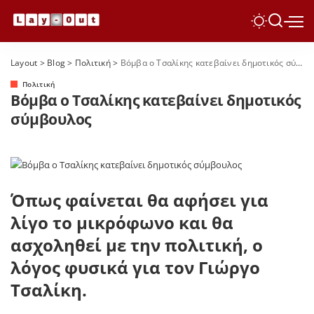
Layout
>
Blog
>
Πολιτική
>
Βόμβα ο Τσαλίκης κατεβαίνει δημοτικός σύμβουλος
Πολιτική
Βόμβα ο Τσαλίκης κατεβαίνει δημοτικός
σύμβουλος
Όπως φαίνεται θα αφήσει για
λίγο το μικρόφωνο και θα
ασχοληθεί με την πολιτική, ο
λόγος φυσικά για τον Γιώργο
Τσαλίκη.