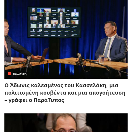
Πολιτική
Ο Άδωνις καλεσμένος του Κασσελάκη, μια
πολιτισμένη κουβέντα και μια απογοήτευση
– γράφει ο ΠαράΤυπος