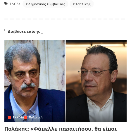
TAGS:
Δημοτικός Σύμβουλος
Τσαλίκης
Διαβάστε επίσης
Ελλάδα
Πολιτική
Πολάκης: «Φάμελλε παραιτήσου, θα είμαι