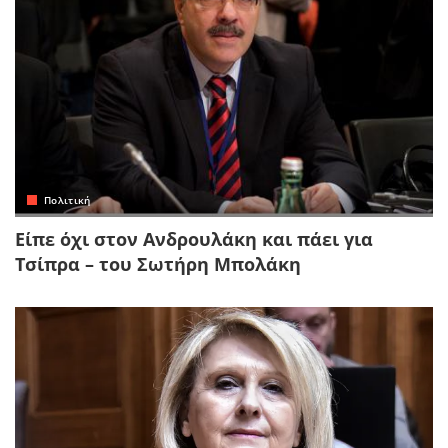
Πολιτική
Είπε όχι στον Ανδρουλάκη και πάει για
Τσίπρα – του Σωτήρη Μπολάκη