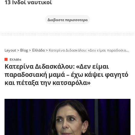
13 Ινδοί ναυτικοί
Διαβαστε περισσοτερα
Layout
>
Blog
>
Ελλάδα
>
Κατερίνα Διδασκάλου: «Δεν είμαι παραδοσιακή μαμά – έχω κάψει φαγητό και πέταξα την κατσαρόλα»
Ελλάδα
Κατερίνα Διδασκάλου: «Δεν είμαι
παραδοσιακή μαμά – έχω κάψει φαγητό
και πέταξα την κατσαρόλα»