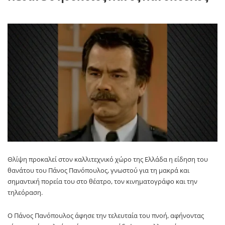
Θλίψη προκαλεί στον καλλιτεχνικό χώρο της
Ελλάδα
η είδηση του
θανάτου του
Πάνος Πανόπουλος
, γνωστού για τη μακρά και
σημαντική πορεία του στο θέατρο, τον κινηματογράφο και την
τηλεόραση.
Ο
Πάνος Πανόπουλος
άφησε την τελευταία του πνοή, αφήνοντας