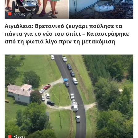
Κόσμος
Αιγιάλεια: Βρετανικό ζευγάρι πούλησε τα
πάντα για το νέο του σπίτι – Καταστράφηκε
από τη φωτιά λίγο πριν τη μετακόμιση
Κόσμος