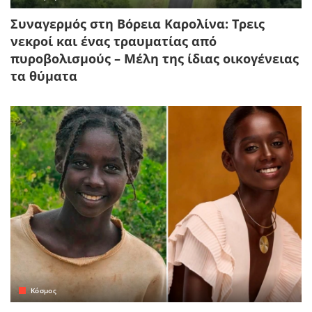
Συναγερμός στη Βόρεια Καρολίνα: Τρεις
νεκροί και ένας τραυματίας από
πυροβολισμούς – Μέλη της ίδιας οικογένειας
τα θύματα
Κόσμος