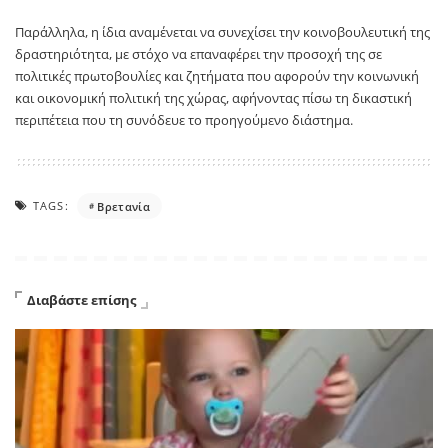
Παράλληλα, η ίδια αναμένεται να συνεχίσει την κοινοβουλευτική της
δραστηριότητα, με στόχο να επαναφέρει την προσοχή της σε
πολιτικές πρωτοβουλίες και ζητήματα που αφορούν την κοινωνική
και οικονομική πολιτική της χώρας, αφήνοντας πίσω τη δικαστική
περιπέτεια που τη συνόδευε το προηγούμενο διάστημα.
TAGS:
Βρετανία
Διαβάστε επίσης