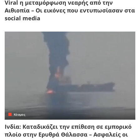
Viral η μεταμόρφωση νεαρής από την
Αιθιοπία – Οι εικόνες που εντυπωσίασαν στα
social media
Κόσμος
Ινδία: Καταδικάζει την επίθεση σε εμπορικό
πλοίο στην Ερυθρά Θάλασσα – Ασφαλείς οι