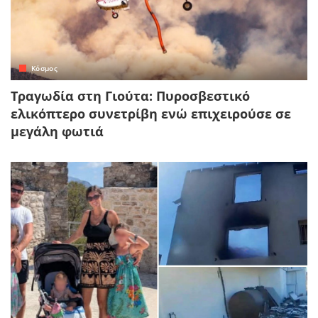
Κόσμος
Τραγωδία στη Γιούτα: Πυροσβεστικό
ελικόπτερο συνετρίβη ενώ επιχειρούσε σε
μεγάλη φωτιά