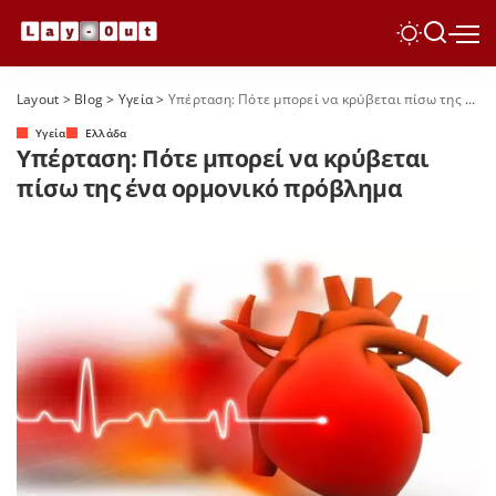
Layout
>
Blog
>
Yγεία
>
Υπέρταση: Πότε μπορεί να κρύβεται πίσω της ένα ορμονικό πρόβλημα
Yγεία
Ελλάδα
Υπέρταση: Πότε μπορεί να κρύβεται
πίσω της ένα ορμονικό πρόβλημα