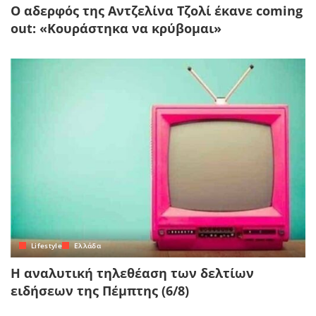
Ο αδερφός της Αντζελίνα Τζολί έκανε coming
out: «Κουράστηκα να κρύβομαι»
Lifestyle
Ελλάδα
Η αναλυτική τηλεθέαση των δελτίων
ειδήσεων της Πέμπτης (6/8)