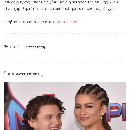
απλός έλεγχος, μπορεί να γίνει μόνο η μέτρηση της ρενίνης, κι αν
είναι χαμηλή, τότε πρέπει να ακολουθήσει ο υπόλοιπος έλεγχος.
Διαβάστε περισσότερα στο
kontasou.com
TAGS:
Yπέρταση
Διαβάστε επίσης