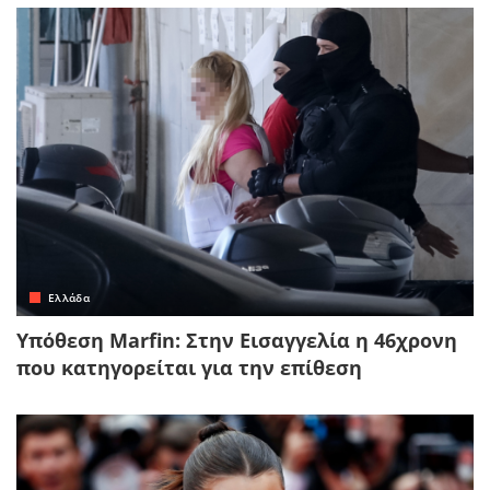
Ελλάδα
Υπόθεση Marfin: Στην Εισαγγελία η 46χρονη
που κατηγορείται για την επίθεση