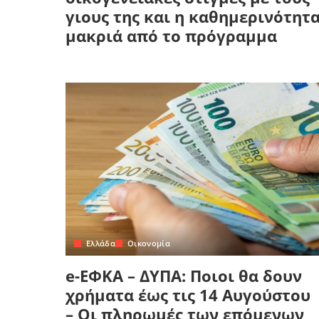
γιους της και η καθημερινότητ
μακριά από το πρόγραμμα
Ελλάδα
Οικονομία
e-ΕΦΚΑ – ΔΥΠΑ: Ποιοι θα δουν
χρήματα έως τις 14 Αυγούστου
– Οι πληρωμές των επόμενων