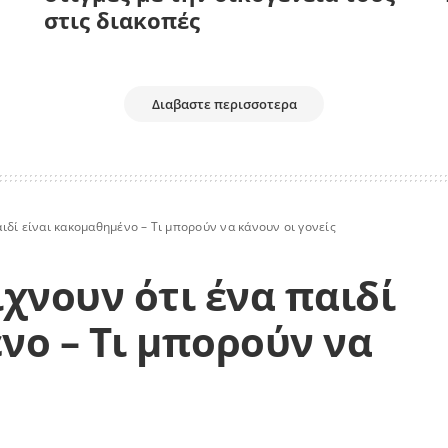
στις διακοπές
Διαβαστε περισσοτερα
ιδί είναι κακομαθημένο – Τι μπορούν να κάνουν οι γονείς
χνουν ότι ένα παιδί
νο – Τι μπορούν να