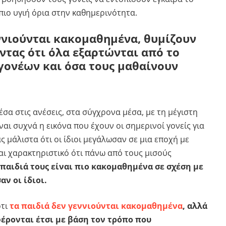
πιο υγιή όρια στην καθημερινότητα.
ννιούνται κακομαθημένα, θυμίζουν
οντας ότι όλα εξαρτώνται από το
γονέων και όσα τους μαθαίνουν
σα στις ανέσεις, στα σύγχρονα μέσα, με τη μέγιστη
αι συχνά η εικόνα που έχουν οι σημερινοί γονείς για
ς μάλιστα ότι οι ίδιοι μεγάλωσαν σε μια εποχή με
αι χαρακτηριστικό ότι πάνω από τους μισούς
 παιδιά τους είναι πιο κακομαθημένα σε σχέση με
ν οι ίδιοι.
ότι
τα παιδιά δεν γεννιούνται κακομαθημένα
, αλλά
έρονται έτσι με βάση τον τρόπο που