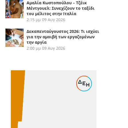
Αμαλία Κωστοπούλου – Τζέικ
Μέντγουελ: Συνεχίζουν το ταξίδι
του μέλιτος στην Ιταλία
2:15 μμ
09 Αυγ 2026
Δεκαπενταύγουστος 2026: Τι ισχύει
για την αμοιβή των εργαζομένων
την αργία
2:00 μμ
09 Αυγ 2026