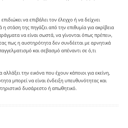
επιδιώκει να επιβάλει τον έλεγχο ή να δείχνει
 η στάση της πηγάζει από την επιθυμία για ακρίβεια
ράγματα να είναι σωστά, να γίνονται όπως πρέπει»,
ας πως η αυστηρότητα δεν συνδέεται με αρνητικά
παγγελματισμό και σεβασμό απέναντι σε ό,τι
 αλλάξει την εικόνα που έχουν κάποιοι για εκείνη,
τητα μπορεί να είναι ένδειξη υπευθυνότητας και
κτηριστικό δυσάρεστο ή απωθητικό.