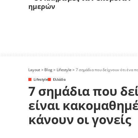
ημερών
Layout
>
Blog
>
Lifestyle
>
7 σημάδια που δείχνουν ότι ένα πα
Lifestyle
Ελλάδα
7 σημάδια που δεί
είναι κακομαθημέ
κάνουν οι γονείς