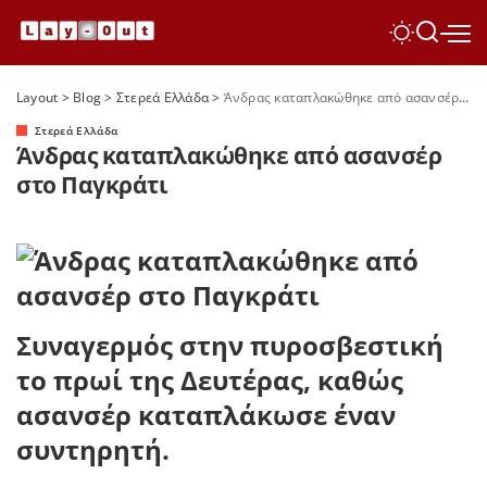
Layout
>
Blog
>
Στερεά Ελλάδα
>
Άνδρας καταπλακώθηκε από ασανσέρ στο Παγκράτι
Στερεά Ελλάδα
Άνδρας καταπλακώθηκε από ασανσέρ
στο Παγκράτι
Συναγερμός στην πυροσβεστική
το πρωί της Δευτέρας, καθώς
ασανσέρ καταπλάκωσε έναν
συντηρητή.