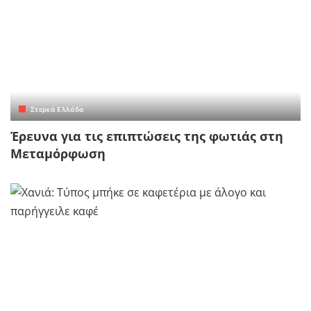
Στερεά Ελλάδα
Έρευνα για τις επιπτώσεις της φωτιάς στη
Μεταμόρφωση