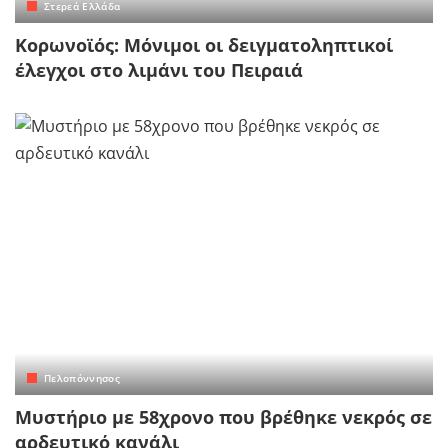
Στερεά Ελλάδα
Κορωνοϊός: Μόνιμοι οι δειγματοληπτικοί
έλεγχοι στο λιμάνι του Πειραιά
Πελοπόννησος
Μυστήριο με 58χρονο που βρέθηκε νεκρός σε
αρδευτικό κανάλι