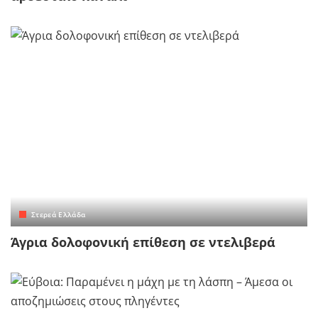
Στερεά Ελλάδα
Άγρια δολοφονική επίθεση σε ντελιβερά