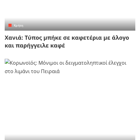
Κρήτη
Χανιά: Τύπος μπήκε σε καφετέρια με άλογο
και παρήγγειλε καφέ