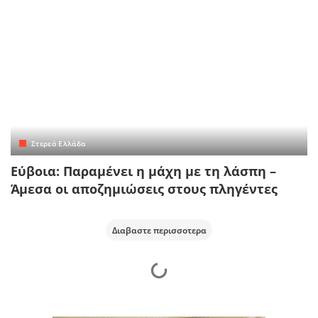
Στερεά Ελλάδα
Εύβοια: Παραμένει η μάχη με τη λάσπη –
Άμεσα οι αποζημιώσεις στους πληγέντες
Διαβαστε περισσοτερα