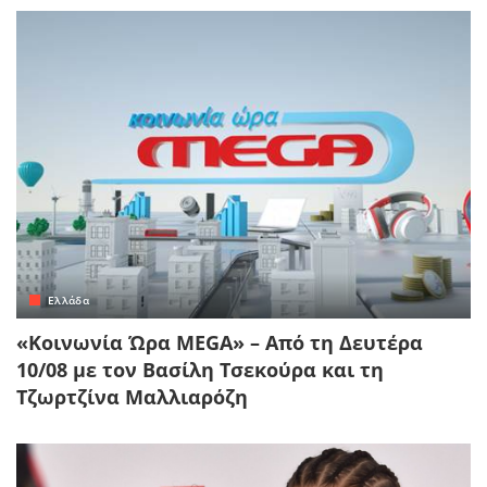
Ελλάδα
«Κοινωνία Ώρα MEGA» – Από τη Δευτέρα
10/08 με τον Βασίλη Τσεκούρα και τη
Τζωρτζίνα Μαλλιαρόζη