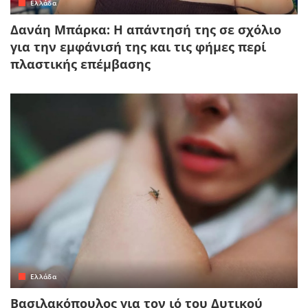
Ελλάδα
Δανάη Μπάρκα: Η απάντησή της σε σχόλιο
για την εμφάνισή της και τις φήμες περί
πλαστικής επέμβασης
Ελλάδα
Βασιλακόπουλος για τον ιό του Δυτικού