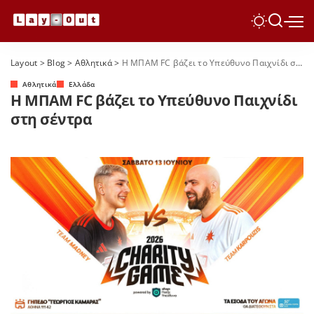
Layout
>
Blog
>
Αθλητικά
>
Η ΜΠΑΜ FC βάζει το Υπεύθυνο Παιχνίδι στη σέντρα
Αθλητικά
Ελλάδα
Η ΜΠΑΜ FC βάζει το Υπεύθυνο Παιχνίδι
στη σέντρα