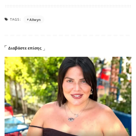
TAGS:
Allwyn
Διαβάστε επίσης