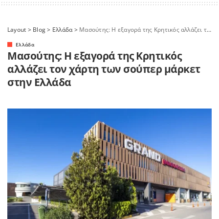
Layout
>
Blog
>
Ελλάδα
>
Μασούτης: Η εξαγορά της Κρητικός αλλάζει τον χάρτη των σούπερ μάρκετ στην Ελλάδα
Ελλάδα
Μασούτης: Η εξαγορά της Κρητικός
αλλάζει τον χάρτη των σούπερ μάρκετ
στην Ελλάδα