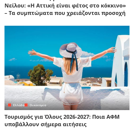
Νείλου: «Η Αττική είναι φέτος στο κόκκινο»
– Τα συμπτώματα που χρειάζονται προσοχή
Ελλάδα
Οικονομία
Τουρισμός για Όλους 2026-2027: Ποια ΑΦΜ
υποβάλλουν σήμερα αιτήσεις