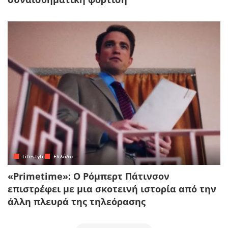
Lifestyle
Ελλάδα
«Primetime»: Ο Ρόμπερτ Πάτινσον
επιστρέφει με μια σκοτεινή ιστορία από την
άλλη πλευρά της τηλεόρασης