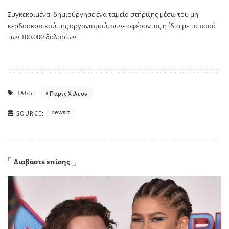
Συγκεκριμένα, δημιούργησε ένα ταμείο στήριξης μέσω του μη
κερδοσκοπικού της οργανισμού, συνεισφέροντας η ίδια με το ποσό
των 100.000 δολαρίων.
TAGS:
Πάρις Χίλτον
newsit
SOURCE:
Διαβάστε επίσης