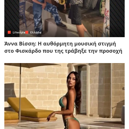
Lifestyle
Ελλάδα
Άννα Βίσση: Η αυθόρμητη μουσική στιγμή
στο Φισκάρδο που της τράβηξε την προσοχή