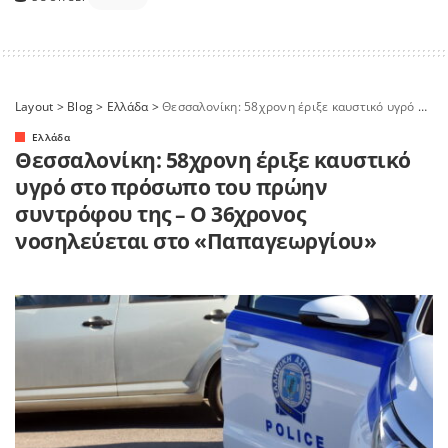
Layout
>
Blog
>
Ελλάδα
>
Θεσσαλονίκη: 58χρονη έριξε καυστικό υγρό στο πρόσωπο του πρώην συντρόφου της – Ο 36χρονος νοσηλεύεται στο «Παπαγεωργίου»
Ελλάδα
Θεσσαλονίκη: 58χρονη έριξε καυστικό
υγρό στο πρόσωπο του πρώην
συντρόφου της – Ο 36χρονος
νοσηλεύεται στο «Παπαγεωργίου»