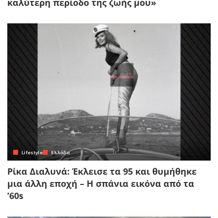
καλύτερη περίοδο της ζωής μου»
Lifestyle
Ελλάδα
Ρίκα Διαλυνά: Έκλεισε τα 95 και θυμήθηκε
μια άλλη εποχή – Η σπάνια εικόνα από τα
’60s