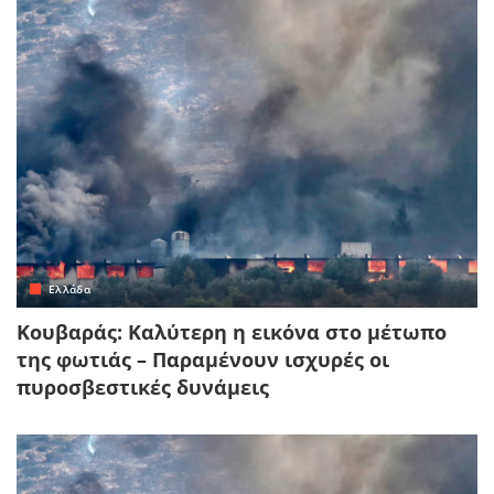
Ελλάδα
Κουβαράς: Καλύτερη η εικόνα στο μέτωπο
της φωτιάς – Παραμένουν ισχυρές οι
πυροσβεστικές δυνάμεις