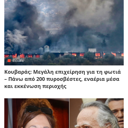
Ελλάδα
Κουβαράς: Μεγάλη επιχείρηση για τη φωτιά
– Πάνω από 200 πυροσβέστες, εναέρια μέσα
και εκκένωση περιοχής