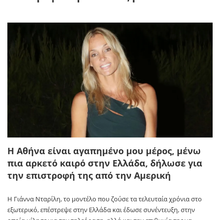
Η Αθήνα είναι αγαπημένο μου μέρος, μένω
πια αρκετό καιρό στην Ελλάδα, δήλωσε για
την επιστροφή της από την Αμερική
Η Γιάννα Νταρίλη, το μοντέλο που ζούσε τα τελευταία χρόνια στο
εξωτερικό, επέστρεψε στην Ελλάδα και έδωσε συνέντευξη, στην