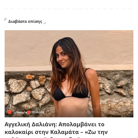
Διαβάστε επίσης
Lifestyle
Ελλάδα
Αγγελική Δαλιάνη: Απολαμβάνει το
καλοκαίρι στην Καλαμάτα – «Ζω την