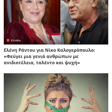
Ελλάδα
Ελένη Ράντου για Νίκο Καλογερόπουλο:
«Φεύγει μια γενιά ανθρώπων με
ανιδιοτέλεια, ταλέντο και ψυχή»