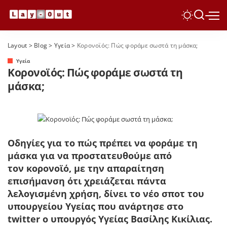
Layout
>
Blog
>
Yγεία
>
Κορονοϊός: Πώς φοράμε σωστά τη μάσκα;
Yγεία
Κορονοϊός: Πώς φοράμε σωστά τη
μάσκα;
Οδηγίες για το πώς πρέπει να φοράμε τη
μάσκα για να προστατευθούμε από
τον κορονοϊό, με την απαραίτηση
επισήμανση ότι χρειάζεται πάντα
λελογισμένη χρήση, δίνει το νέο σποτ του
υπουργείου Υγείας που ανάρτησε στο
twitter o υπουργός Υγείας Βασίλης Κικίλιας.