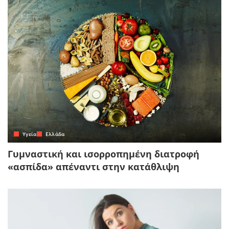
Yγεία
Ελλάδα
Γυμναστική και ισορροπημένη διατροφή
«ασπίδα» απέναντι στην κατάθλιψη