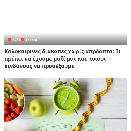
Yγεία
Ελλάδα
Καλοκαιρινές διακοπές χωρίς απρόοπτα: Τι
πρέπει να έχουμε μαζί μας και ποιους
κινδύνους να προσέξουμε