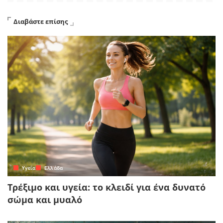
Διαβάστε επίσης
Yγεία
Ελλάδα
Τρέξιμο και υγεία: το κλειδί για ένα δυνατό
σώμα και μυαλό