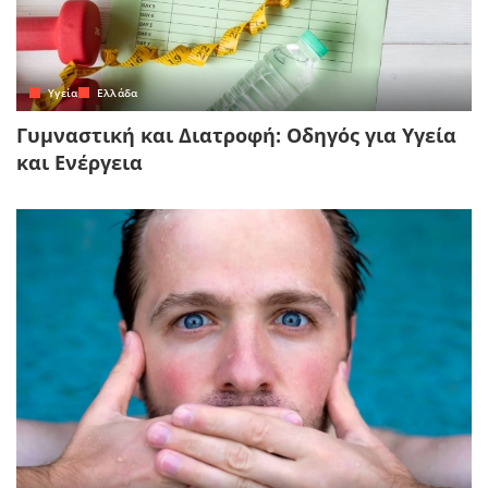
Yγεία
Ελλάδα
Γυμναστική και Διατροφή: Οδηγός για Υγεία
και Ενέργεια