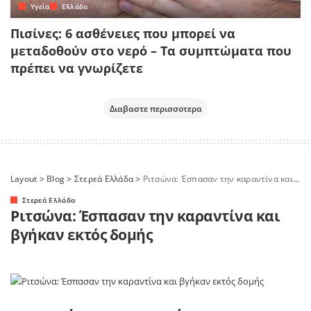
Yγεία
Ελλάδα
Πισίνες: 6 ασθένειες που μπορεί να
μεταδοθούν στο νερό – Τα συμπτώματα που
πρέπει να γνωρίζετε
Διαβαστε περισσοτερα
Layout
>
Blog
>
Στερεά Ελλάδα
>
Ριτσώνα: Έσπασαν την καραντίνα και βγήκαν εκτός δομής
Στερεά Ελλάδα
Ριτσώνα: Έσπασαν την καραντίνα και
βγήκαν εκτός δομής