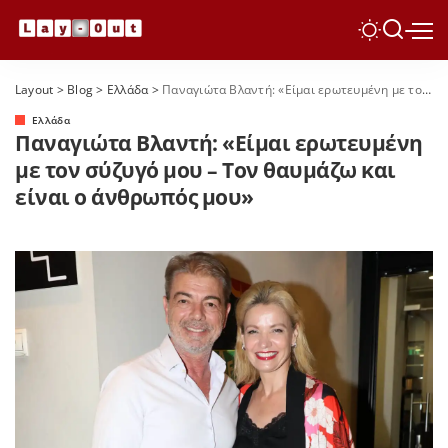
Layout
>
Blog
>
Ελλάδα
>
Παναγιώτα Βλαντή: «Είμαι ερωτευμένη με τον σύζυγό μου – Τον θαυμάζω και είναι ο άνθρωπός μου»
Ελλάδα
Παναγιώτα Βλαντή: «Είμαι ερωτευμένη
με τον σύζυγό μου – Τον θαυμάζω και
είναι ο άνθρωπός μου»