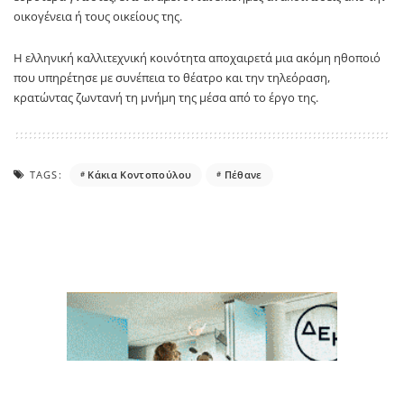
οικογένεια ή τους οικείους της.
Η ελληνική καλλιτεχνική κοινότητα αποχαιρετά μια ακόμη ηθοποιό
που υπηρέτησε με συνέπεια το θέατρο και την τηλεόραση,
κρατώντας ζωντανή τη μνήμη της μέσα από το έργο της.
TAGS:
Κάκια Κοντοπούλου
Πέθανε