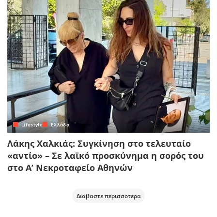
Lifestyle
Ελλάδα
Λάκης Χαλκιάς: Συγκίνηση στο τελευταίο
«αντίο» – Σε λαϊκό προσκύνημα η σορός του
στο Α’ Νεκροταφείο Αθηνών
Διαβαστε περισσοτερα