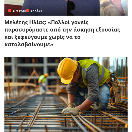
Lifestyle
Ελλάδα
Μελέτης Ηλίας: «Πολλοί γονείς
παρασυρόμαστε από την άσκηση εξουσίας
και ξεφεύγουμε χωρίς να το
καταλαβαίνουμε»