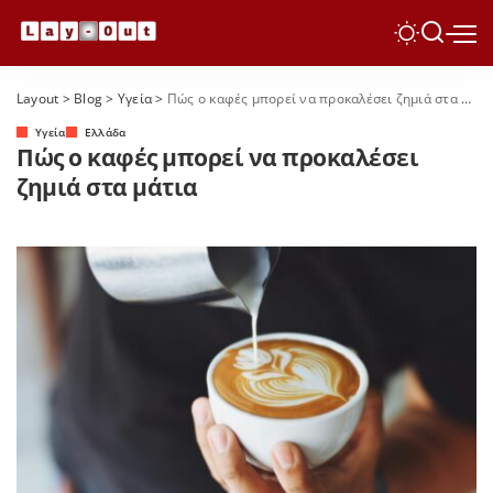
Layout
>
Blog
>
Yγεία
>
Πώς ο καφές μπορεί να προκαλέσει ζημιά στα μάτια
Yγεία
Ελλάδα
Πώς ο καφές μπορεί να προκαλέσει
ζημιά στα μάτια