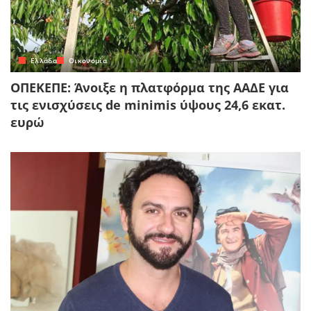
Ελλάδα
Οικονομία
ΟΠΕΚΕΠΕ: Άνοιξε η πλατφόρμα της ΑΑΔΕ για
τις ενισχύσεις de minimis ύψους 24,6 εκατ.
ευρώ