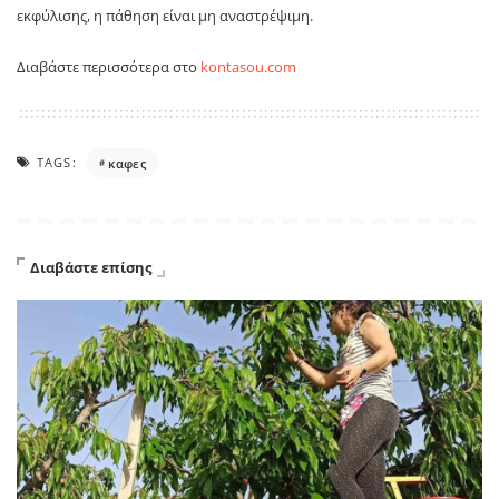
εκφύλισης, η πάθηση είναι μη αναστρέψιμη.
Διαβάστε περισσότερα στο
kontasou.com
TAGS:
καφες
Διαβάστε επίσης