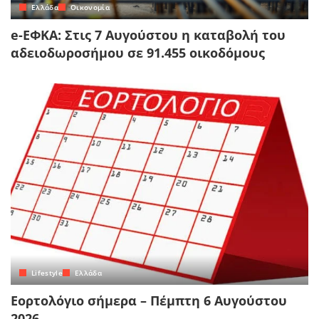
Ελλάδα
Οικονομία
e-ΕΦΚΑ: Στις 7 Αυγούστου η καταβολή του
αδειοδωροσήμου σε 91.455 οικοδόμους
Lifestyle
Ελλάδα
Εορτολόγιο σήμερα – Πέμπτη 6 Αυγούστου
2026