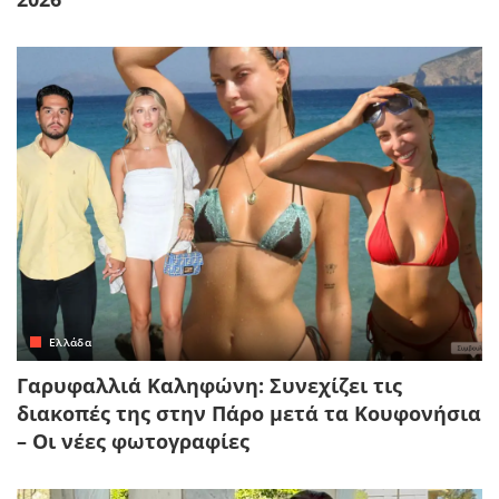
Ελλάδα
Γαρυφαλλιά Καληφώνη: Συνεχίζει τις
διακοπές της στην Πάρο μετά τα Κουφονήσια
– Οι νέες φωτογραφίες