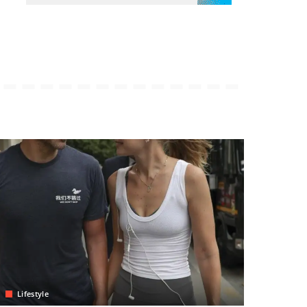
Lifestyle