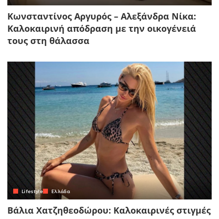
Κωνσταντίνος Αργυρός – Αλεξάνδρα Νίκα:
Καλοκαιρινή απόδραση με την οικογένειά
τους στη θάλασσα
Lifestyle
Ελλάδα
Βάλια Χατζηθεοδώρου: Καλοκαιρινές στιγμές