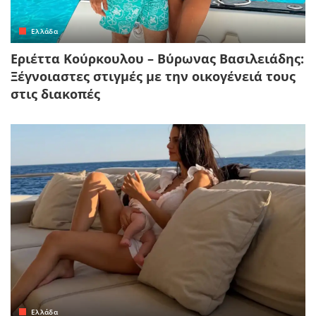
Ελλάδα
Εριέττα Κούρκουλου – Βύρωνας Βασιλειάδης:
Ξέγνοιαστες στιγμές με την οικογένειά τους
στις διακοπές
Ελλάδα