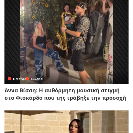
Lifestyle
Ελλάδα
Άννα Βίσση: Η αυθόρμητη μουσική στιγμή
στο Φισκάρδο που της τράβηξε την προσοχή