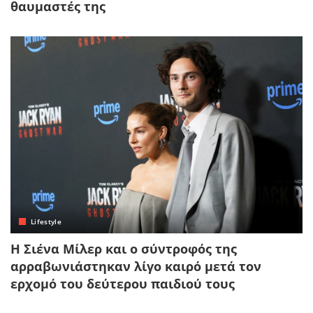
θαυμαστές της
Lifestyle
Η Σιένα Μίλερ και ο σύντροφός της
αρραβωνιάστηκαν λίγο καιρό μετά τον
ερχομό του δεύτερου παιδιού τους