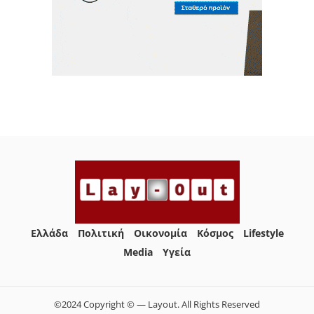
Ελλάδα
Πολιτική
Οικονομία
Κόσμος
Lifestyle
Media
Yγεία
©2024 Copyright © — Layout. All Rights Reserved