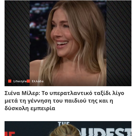
Lifestyle
Ελλάδα
Σιένα Μίλερ: Το υπερατλαντικό ταξίδι λίγο
μετά τη γέννηση του παιδιού της και η
δύσκολη εμπειρία