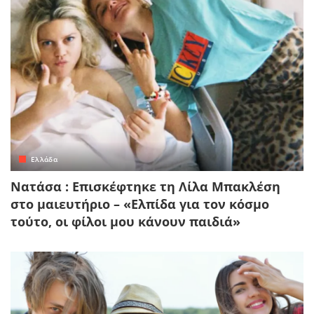
Ελλάδα
Νατάσα : Επισκέφτηκε τη Λίλα Μπακλέση
στο μαιευτήριο – «Ελπίδα για τον κόσμο
τούτο, οι φίλοι μου κάνουν παιδιά»