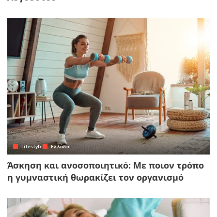
Lifestyle
Ελλάδα
Άσκηση και ανοσοποιητικό: Με ποιον τρόπο
η γυμναστική θωρακίζει τον οργανισμό