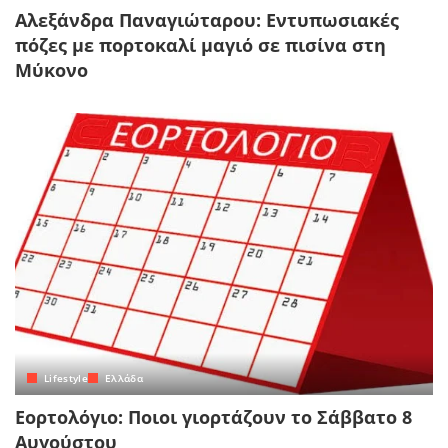
Αλεξάνδρα Παναγιώταρου: Εντυπωσιακές
πόζες με πορτοκαλί μαγιό σε πισίνα στη
Μύκονο
Lifestyle
Ελλάδα
Εορτολόγιο: Ποιοι γιορτάζουν το Σάββατο 8
Αυγούστου