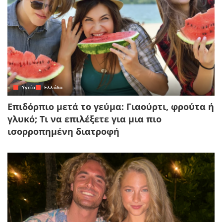
Yγεία
Ελλάδα
Επιδόρπιο μετά το γεύμα: Γιαούρτι, φρούτα ή
γλυκό; Τι να επιλέξετε για μια πιο
ισορροπημένη διατροφή