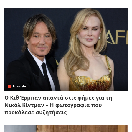
Lifestyle
Ο Κιθ Έρμπαν απαντά στις φήμες για τη
Νικόλ Κίντμαν – Η φωτογραφία που
προκάλεσε συζητήσεις