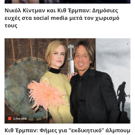
Νικόλ Κίντμαν και Κιθ Έρμπαν: Δημόσιες
ευχές στα social media μετά τον χωρισμό
τους
Lifestyle
Κιθ Έρμπαν: Φήμες για “εκδικητικό” άλμπουμ