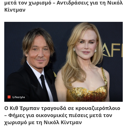
μετά τον χωρισμό – Αντιδράσεις για τη Νικόλ
Κίντμαν
Lifestyle
Ο Κιθ Έρμπαν τραγουδά σε κρουαζιερόπλοιο
– Φήμες για οικονομικές πιέσεις μετά τον
χωρισμό με τη Νικόλ Κίντμαν