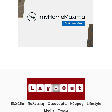
Ελλάδα
Πολιτική
Οικονομία
Κόσμος
Lifestyle
Media
Yγεία