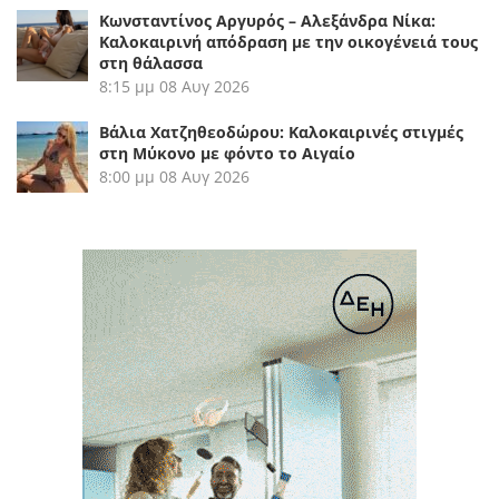
Κωνσταντίνος Αργυρός – Αλεξάνδρα Νίκα:
Καλοκαιρινή απόδραση με την οικογένειά τους
στη θάλασσα
8:15 μμ
08 Αυγ 2026
Βάλια Χατζηθεοδώρου: Καλοκαιρινές στιγμές
στη Μύκονο με φόντο το Αιγαίο
8:00 μμ
08 Αυγ 2026