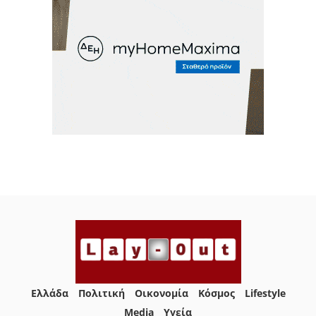
Ελλάδα
Πολιτική
Οικονομία
Κόσμος
Lifestyle
Media
Yγεία