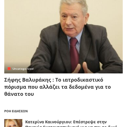
Uncategorized
Σήφης Βαλυράκης : Το ιατροδικαστικό
πόρισμα που αλλάζει τα δεδομένα για το
θάνατο του
ΡΟΗ ΕΙΔΗΣΕΩΝ
Κατερίνα Καινούργιου: Επέστρεψε στην