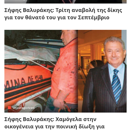
Σήφης Βαλυράκης: Τρίτη αναβολή της δίκης
για τον θάνατό του για τον Σεπτέμβριο
Uncategorized
Σήφης Βαλυράκης: Χαμόγελα στην
οικογένεια για την ποινική δίωξη για