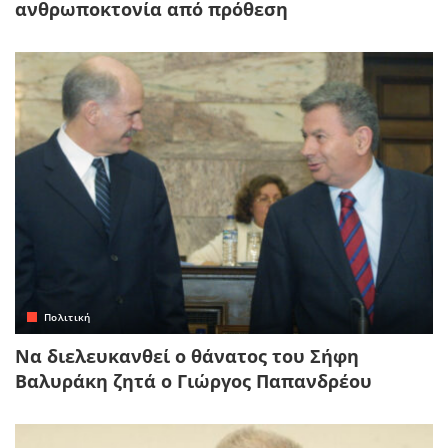
ανθρωποκτονία από πρόθεση
Πολιτική
Να διελευκανθεί ο θάνατος του Σήφη
Βαλυράκη ζητά ο Γιώργος Παπανδρέου