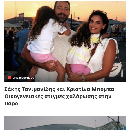
Uncategorized
Σάκης Τανιμανίδης και Χριστίνα Μπόμπα:
Οικογενειακές στιγμές χαλάρωσης στην
Πάρο