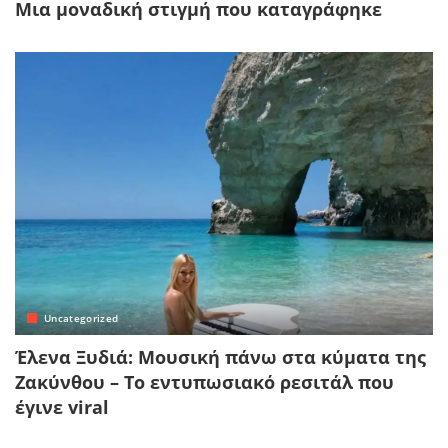
Μια μοναδική στιγμή που καταγράφηκε
Uncategorized
Έλενα Ξυδιά: Μουσική πάνω στα κύματα της
Ζακύνθου – Το εντυπωσιακό ρεσιτάλ που
έγινε viral