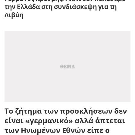
την Ελλάδα στη συνδιάσκεψη για τη
Λιβύη
Το ζήτημα των προσκλήσεων δεν
είναι «γερμανικό» αλλά άπτεται
των Ηνωμένων Εθνών είπε ο