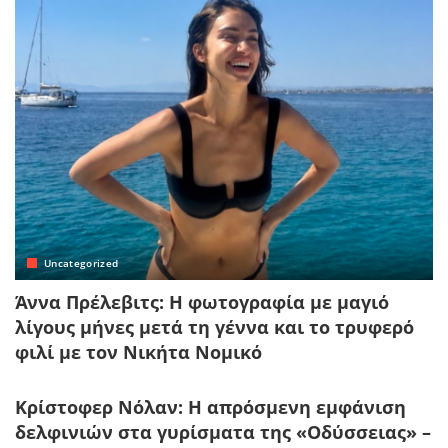
Uncategorized
Άννα Πρέλεβιτς: Η φωτογραφία με μαγιό
λίγους μήνες μετά τη γέννα και το τρυφερό
φιλί με τον Νικήτα Νομικό
Κρίστοφερ Νόλαν: Η απρόσμενη εμφάνιση
δελφινιών στα γυρίσματα της «Οδύσσειας» –