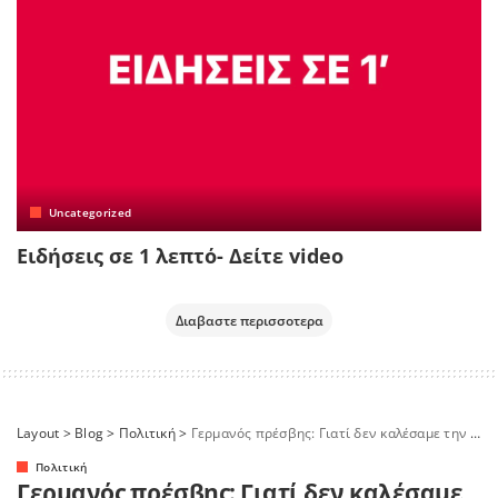
Uncategorized
Ειδήσεις σε 1 λεπτό- Δείτε video
Διαβαστε περισσοτερα
Layout
>
Blog
>
Πολιτική
>
Γερμανός πρέσβης: Γιατί δεν καλέσαμε την Ελλάδα στη συνδιάσκεψη για τη Λιβύη
Πολιτική
Γερμανός πρέσβης: Γιατί δεν καλέσαμε