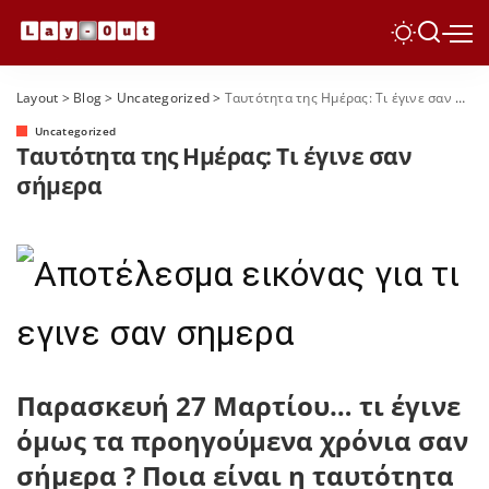
Layout
>
Blog
>
Uncategorized
>
Ταυτότητα της Ημέρας: Τι έγινε σαν σήμερα
Uncategorized
Ταυτότητα της Ημέρας: Τι έγινε σαν
σήμερα
Παρασκευή 27 Μαρτίου… τι έγινε
όμως τα προηγούμενα χρόνια σαν
σήμερα ? Ποια είναι η ταυτότητα