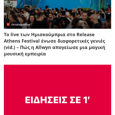
Uncategorized
Το live των Ημισκούμπρια στο Release
Athens Festival ένωσε διαφορετικές γενιές
(vid.) – Πώς η Allwyn απογείωσε μια μαγική
μουσική εμπειρία