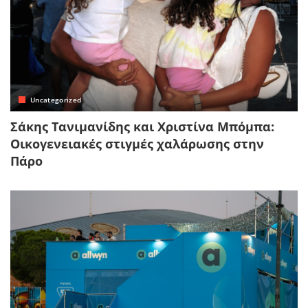
Uncategorized
Σάκης Τανιμανίδης και Χριστίνα Μπόμπα:
Οικογενειακές στιγμές χαλάρωσης στην
Πάρο