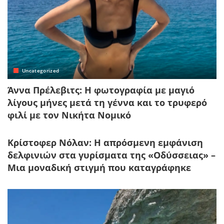
Uncategorized
Άννα Πρέλεβιτς: Η φωτογραφία με μαγιό
λίγους μήνες μετά τη γέννα και το τρυφερό
φιλί με τον Νικήτα Νομικό
Κρίστοφερ Νόλαν: Η απρόσμενη εμφάνιση
δελφινιών στα γυρίσματα της «Οδύσσειας» –
Μια μοναδική στιγμή που καταγράφηκε