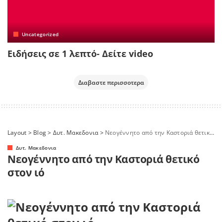
Uncategorized
Ειδήσεις σε 1 λεπτό- Δείτε video
Διαβαστε περισσοτερα
Layout
>
Blog
>
Δυτ. Μακεδονια
>
Νεογέννητο από την Καστοριά θετικό στον ιό
Δυτ. Μακεδονια
Νεογέννητο από την Καστοριά θετικό
στον ιό