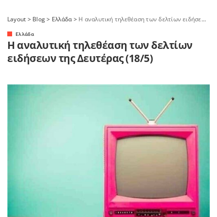
Layout
>
Blog
>
Ελλάδα
>
Η αναλυτική τηλεθέαση των δελτίων ειδήσεων της Δευτέρας (18/5)
Ελλάδα
Η αναλυτική τηλεθέαση των δελτίων
ειδήσεων της Δευτέρας (18/5)