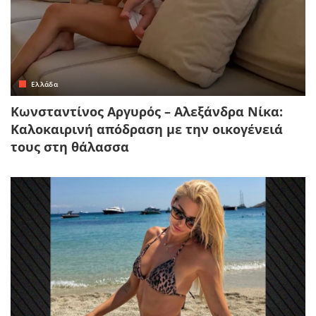
Ελλάδα
Κωνσταντίνος Αργυρός – Αλεξάνδρα Νίκα:
Καλοκαιρινή απόδραση με την οικογένειά
τους στη θάλασσα