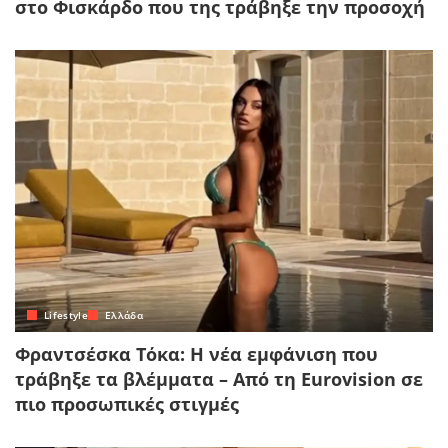
στο Φισκάρδο που της τράβηξε την προσοχή
Lifestyle
Ελλάδα
Φραντσέσκα Τόκα: Η νέα εμφάνιση που
τράβηξε τα βλέμματα – Από τη Eurovision σε
πιο προσωπικές στιγμές