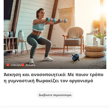
Lifestyle
Ελλάδα
Άσκηση και ανοσοποιητικό: Με ποιον τρόπο
η γυμναστική θωρακίζει τον οργανισμό
Διαβαστε περισσοτερα