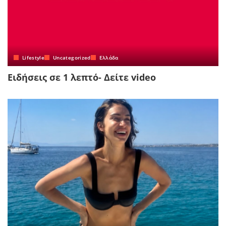
Lifestyle
Uncategorized
Ελλάδα
Ειδήσεις σε 1 λεπτό- Δείτε video