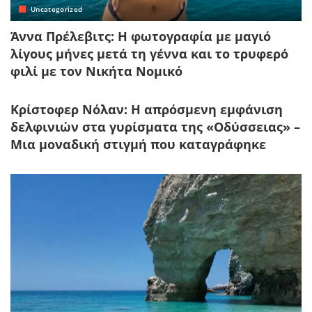
Uncategorized
Άννα Πρέλεβιτς: Η φωτογραφία με μαγιό
λίγους μήνες μετά τη γέννα και το τρυφερό
φιλί με τον Νικήτα Νομικό
Κρίστοφερ Νόλαν: Η απρόσμενη εμφάνιση
δελφινιών στα γυρίσματα της «Οδύσσειας» –
Μια μοναδική στιγμή που καταγράφηκε