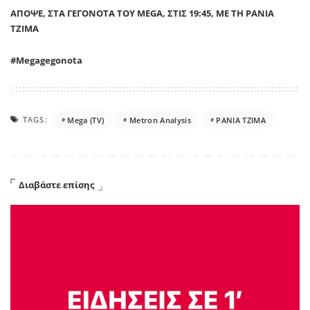
ΑΠΟΨΕ, ΣΤΑ ΓΕΓΟΝΟΤΑ ΤΟΥ MEGA, ΣΤΙΣ 19:45, ΜΕ ΤΗ ΡΑΝΙΑ
ΤΖΙΜΑ
#Megagegonota
TAGS:
Mega (TV)
Metron Analysis
ΡΑΝΙΑ ΤΖΙΜΑ
Διαβάστε επίσης