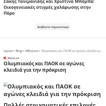
Σάκης Τανιμανίδης και Χριστίνα Μπόμπα:
Οικογενειακές στιγμές χαλάρωσης στην
Πάρο
Διαβαστε περισσοτερα
Layout
>
Blog
>
Αθλητικά
>
Ολυμπιακός και ΠΑΟΚ σε αγώνες κλειδιά για την πρόκριση
Αθλητικά
Ολυμπιακός και ΠΑΟΚ σε αγώνες
κλειδιά για την πρόκριση
Πολλές στοιχηματικές επιλογές