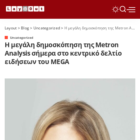
Layout
>
Blog
>
Uncategorized
>
Η μεγάλη δημοσκόπηση της Metron Analysis σήμερα στο κεντρικό δελτίο ειδήσεων του MEGA
Uncategorized
Η μεγάλη δημοσκόπηση της Metron
Analysis σήμερα στο κεντρικό δελτίο
ειδήσεων του MEGA