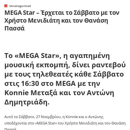
Uncategorized
MEGA Star – Έρχεται το Σάββατο με τον
Χρήστο Μενιδιάτη και τον Θανάση
Πασσά
Το «MEGA Star», η αγαπημένη
μουσική εκπομπή, δίνει ραντεβού
με τους τηλεθεατές κάθε Σάββατο
στις 16:30 στο MEGA με την
Konnie Μεταξά και τον Αντώνη
Δημητριάδη.
Αυτό το Σάββατο, 27 Νοεμβρίου, η Konnie και ο Αντώνης
υποδέχονται στο «MEGA Star» τον Χρήστο Μενιδιάτη και τον Θανάση
Πασσά.