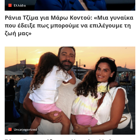
Ελλάδα
Ράνια Τζίμα για Μάρω Κοντού: «Μια γυναίκα
που έδειξε πως μπορούμε να επιλέγουμε τη
ζωή μας»
Uncategorized