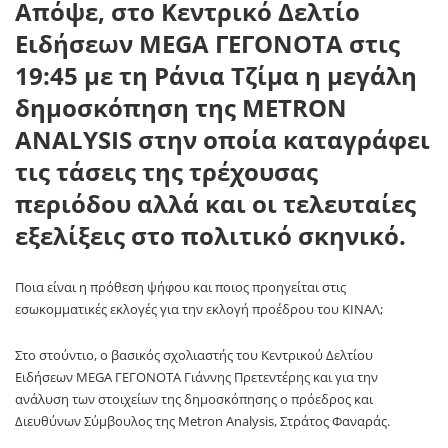
Απόψε, στο Κεντρικό Δελτίο
Ειδήσεων MEGA ΓΕΓΟΝΟΤΑ στις
19:45 με τη Ράνια Τζίμα η μεγάλη
δημοσκόπηση της METRON
ANALYSIS στην οποία καταγράφει
τις τάσεις της τρέχουσας
περιόδου αλλά και οι τελευταίες
εξελίξεις στο πολιτικό σκηνικό.
Ποια είναι η πρόθεση ψήφου και ποιος προηγείται στις
εσωκομματικές εκλογές για την εκλογή προέδρου του ΚΙΝΑΛ;
Στο στούντιο, ο βασικός σχολιαστής του Κεντρικού Δελτίου
Ειδήσεων MEGA ΓΕΓΟΝΟΤΑ Γιάννης Πρετεντέρης και για την
ανάλυση των στοιχείων της δημοσκόπησης ο πρόεδρος και
Διευθύνων Σύμβουλος της Metron Analysis, Στράτος Φαναράς.