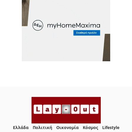
Ελλάδα
Πολιτική
Οικονομία
Κόσμος
Lifestyle