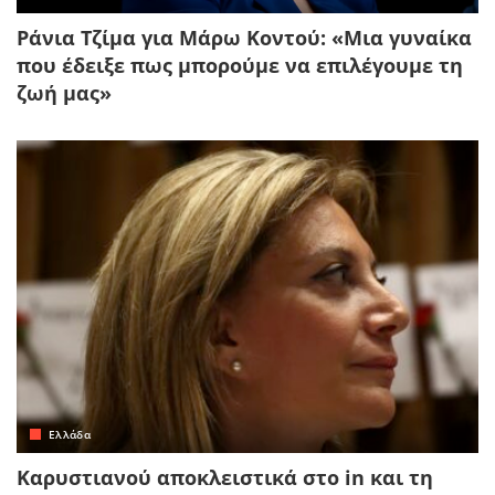
Ράνια Τζίμα για Μάρω Κοντού: «Μια γυναίκα
που έδειξε πως μπορούμε να επιλέγουμε τη
ζωή μας»
Ελλάδα
Καρυστιανού αποκλειστικά στο in και τη