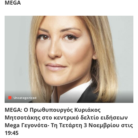
MEGA
Uncategorized
MEGA: Ο Πρωθυπουργός Κυριάκος
Μητσοτάκης στο κεντρικό δελτίο ειδήσεων
Mega Γεγονότα- Τη Τετάρτη 3 Νοεμβρίου στις
19:45