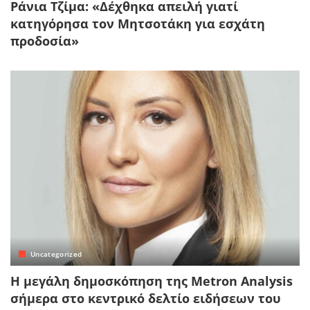
Ράνια Τζίμα: «Δέχθηκα απειλή γιατί
κατηγόρησα τον Μητσοτάκη για εσχάτη
προδοσία»
Uncategorized
Η μεγάλη δημοσκόπηση της Metron Analysis
σήμερα στο κεντρικό δελτίο ειδήσεων του