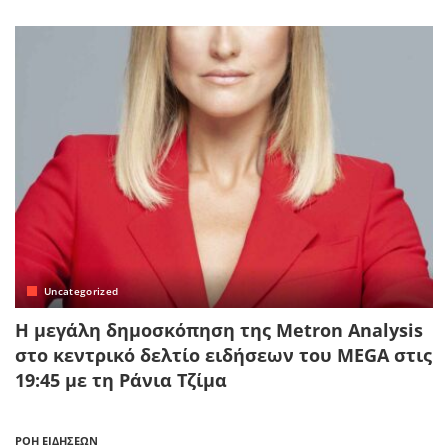
Uncategorized
Η μεγάλη δημοσκόπηση της Metron Analysis
στο κεντρικό δελτίο ειδήσεων του MEGA στις
19:45 με τη Ράνια Τζίμα
ΡΟΗ ΕΙΔΗΣΕΩΝ